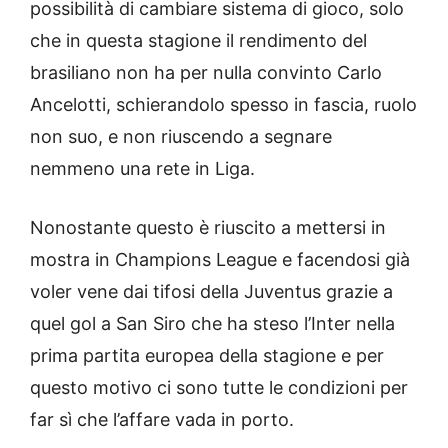
possibilità di cambiare sistema di gioco, solo
che in questa stagione il rendimento del
brasiliano non ha per nulla convinto Carlo
Ancelotti, schierandolo spesso in fascia, ruolo
non suo, e non riuscendo a segnare
nemmeno una rete in Liga.
Nonostante questo è riuscito a mettersi in
mostra in Champions League e facendosi già
voler vene dai tifosi della Juventus grazie a
quel gol a San Siro che ha steso l’Inter nella
prima partita europea della stagione e per
questo motivo ci sono tutte le condizioni per
far sì che l’affare vada in porto.