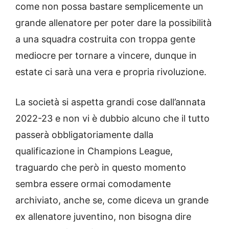
come non possa bastare semplicemente un
grande allenatore per poter dare la possibilità
a una squadra costruita con troppa gente
mediocre per tornare a vincere, dunque in
estate ci sarà una vera e propria rivoluzione.
La società si aspetta grandi cose dall’annata
2022-23 e non vi è dubbio alcuno che il tutto
passerà obbligatoriamente dalla
qualificazione in Champions League,
traguardo che però in questo momento
sembra essere ormai comodamente
archiviato, anche se, come diceva un grande
ex allenatore juventino, non bisogna dire