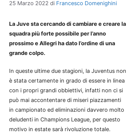
25 Marzo 2022
di
Francesco Domenighini
La Juve sta cercando di cambiare e creare la
squadra più forte possibile per l’anno
prossimo e Allegri ha dato l’ordine di una
grande colpo.
In queste ultime due stagioni, la Juventus non
è stata certamente in grado di essere in linea
con i propri grandi obbiettivi, infatti non ci si
può mai accontentare di miseri piazzamenti
in campionato ed eliminazioni davvero molto
deludenti in Champions League, per questo
motivo in estate sarà rivoluzione totale.