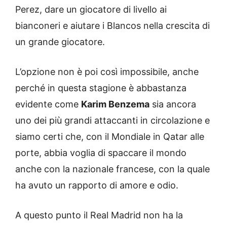
Perez, dare un giocatore di livello ai
bianconeri e aiutare i Blancos nella crescita di
un grande giocatore.
L’opzione non è poi così impossibile, anche
perché in questa stagione è abbastanza
evidente come
Karim Benzema
sia ancora
uno dei più grandi attaccanti in circolazione e
siamo certi che, con il Mondiale in Qatar alle
porte, abbia voglia di spaccare il mondo
anche con la nazionale francese, con la quale
ha avuto un rapporto di amore e odio.
A questo punto il Real Madrid non ha la