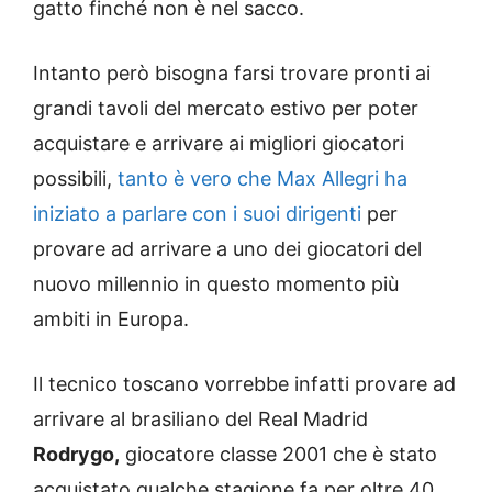
gatto finché non è nel sacco.
Intanto però bisogna farsi trovare pronti ai
grandi tavoli del mercato estivo per poter
acquistare e arrivare ai migliori giocatori
possibili,
tanto è vero che Max Allegri ha
iniziato a parlare con i suoi dirigenti
per
provare ad arrivare a uno dei giocatori del
nuovo millennio in questo momento più
ambiti in Europa.
Il tecnico toscano vorrebbe infatti provare ad
arrivare al brasiliano del Real Madrid
Rodrygo,
giocatore classe 2001 che è stato
acquistato qualche stagione fa per oltre 40