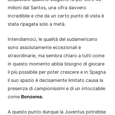
milioni dal Santos, una cifra davvero
incredibile e che da un certo punto di vista è
stata ripagata solo a metà.
Intendiamoci, le qualità del sudamericano
sono assolutamente eccezionali e
straordinarie, ma sembra chiaro a tutti come
in questo momento abbia bisogno di giocare
il più possibile per poter crescere e in Spagna
il suo spazio è decisamente limitato causa la
presenza di campionissimi e di un intoccabile
come
Benzema.
A questo punto dunque la Juventus potrebbe