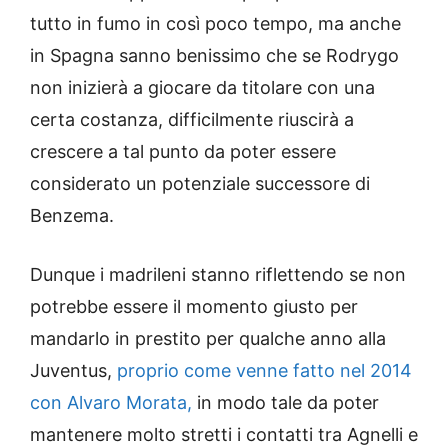
tutto in fumo in così poco tempo, ma anche
in Spagna sanno benissimo che se Rodrygo
non inizierà a giocare da titolare con una
certa costanza, difficilmente riuscirà a
crescere a tal punto da poter essere
considerato un potenziale successore di
Benzema.
Dunque i madrileni stanno riflettendo se non
potrebbe essere il momento giusto per
mandarlo in prestito per qualche anno alla
Juventus,
proprio come venne fatto nel 2014
con Alvaro Morata,
in modo tale da poter
mantenere molto stretti i contatti tra Agnelli e