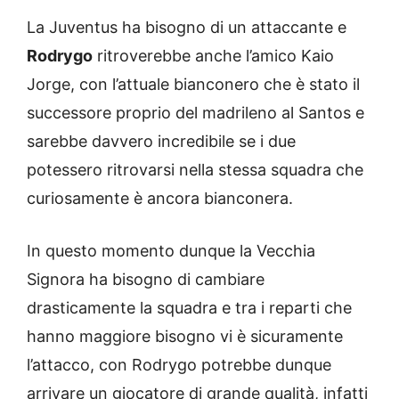
La Juventus ha bisogno di un attaccante e
Rodrygo
ritroverebbe anche l’amico Kaio
Jorge, con l’attuale bianconero che è stato il
successore proprio del madrileno al Santos e
sarebbe davvero incredibile se i due
potessero ritrovarsi nella stessa squadra che
curiosamente è ancora bianconera.
In questo momento dunque la Vecchia
Signora ha bisogno di cambiare
drasticamente la squadra e tra i reparti che
hanno maggiore bisogno vi è sicuramente
l’attacco, con Rodrygo potrebbe dunque
arrivare un giocatore di grande qualità, infatti