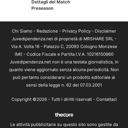
Dettagli del Match
Preseason
Chi Siamo
-
Redazione
-
Privacy Policy
-
Disclaimer
Juvedipendenza.net di proprietà di MRSHARE SRL -
Via A. Volta 16 - Palazzo C, 20093 Cologno Monzese
(MI) - Codice Fiscale e Partita I.V.A. 10216150960
Juvedipendenza.net non è una testata giornalistica, in
quanto viene aggiornato senza alcuna periodicità. Non
può pertanto considerarsi un prodotto editoriale ai
sensi della legge n. 62 del 07.03.2001
Copyright ©2026 - Tutti i diritti riservati -
Contattaci
Le attività pubblicitarie su questo sito sono gestite da