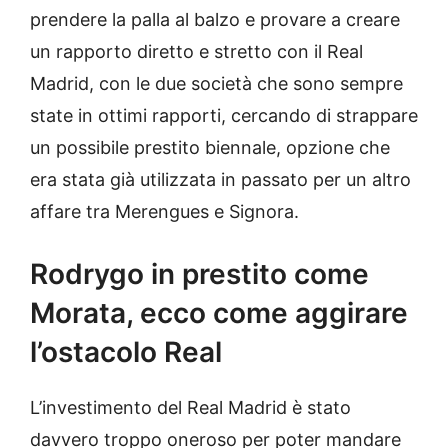
prendere la palla al balzo e provare a creare
un rapporto diretto e stretto con il Real
Madrid, con le due società che sono sempre
state in ottimi rapporti, cercando di strappare
un possibile prestito biennale, opzione che
era stata già utilizzata in passato per un altro
affare tra Merengues e Signora.
Rodrygo in prestito come
Morata, ecco come aggirare
l’ostacolo Real
L’investimento del Real Madrid è stato
davvero troppo oneroso per poter mandare