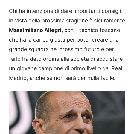
Chi ha intenzione di dare importanti consigli
in vista della prossima stagione è sicuramente
Massimiliano Allegri,
con il tecnico toscano
che ha la carica giusta per poter creare una
grande squadra nel prossimo futuro e per
farlo ha dato ordine alla società di acquistare
un giovane campione di primo livello dal Real
Madrid, anche se non sarà per nulla facile.