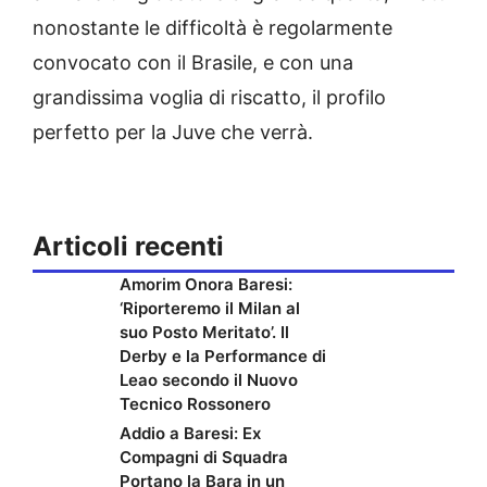
nonostante le difficoltà è regolarmente
convocato con il Brasile, e con una
grandissima voglia di riscatto, il profilo
perfetto per la Juve che verrà.
Articoli recenti
Amorim Onora Baresi:
‘Riporteremo il Milan al
suo Posto Meritato’. Il
Derby e la Performance di
Leao secondo il Nuovo
Tecnico Rossonero
Addio a Baresi: Ex
Compagni di Squadra
Portano la Bara in un