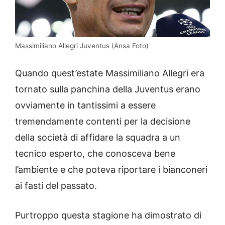
Massimiliano Allegri Juventus (Ansa Foto)
Quando quest’estate Massimiliano Allegri era
tornato sulla panchina della Juventus erano
ovviamente in tantissimi a essere
tremendamente contenti per la decisione
della società di affidare la squadra a un
tecnico esperto, che conosceva bene
l’ambiente e che poteva riportare i bianconeri
ai fasti del passato.
Purtroppo questa stagione ha dimostrato di