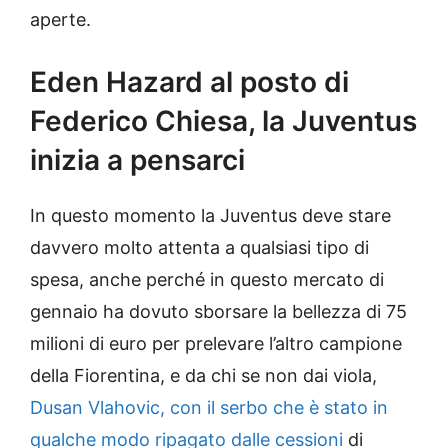
aperte.
Eden Hazard al posto di
Federico Chiesa, la Juventus
inizia a pensarci
In questo momento la Juventus deve stare
davvero molto attenta a qualsiasi tipo di
spesa, anche perché in questo mercato di
gennaio ha dovuto sborsare la bellezza di 75
milioni di euro per prelevare l’altro campione
della Fiorentina, e da chi se non dai viola,
Dusan Vlahovic, con il serbo che è stato in
qualche modo ripagato dalle cessioni
di