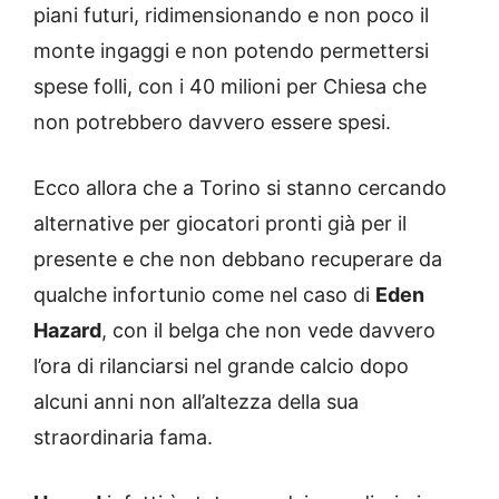
piani futuri, ridimensionando e non poco il
monte ingaggi e non potendo permettersi
spese folli, con i 40 milioni per Chiesa che
non potrebbero davvero essere spesi.
Ecco allora che a Torino si stanno cercando
alternative per giocatori pronti già per il
presente e che non debbano recuperare da
qualche infortunio come nel caso di
Eden
Hazard
, con il belga che non vede davvero
l’ora di rilanciarsi nel grande calcio dopo
alcuni anni non all’altezza della sua
straordinaria fama.