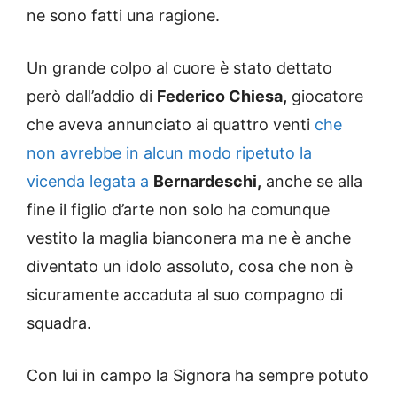
ne sono fatti una ragione.
Un grande colpo al cuore è stato dettato
però dall’addio di
Federico Chiesa,
giocatore
che aveva annunciato ai quattro venti
che
non avrebbe in alcun modo ripetuto la
vicenda legata a
Bernardeschi,
anche se alla
fine il figlio d’arte non solo ha comunque
vestito la maglia bianconera ma ne è anche
diventato un idolo assoluto, cosa che non è
sicuramente accaduta al suo compagno di
squadra.
Con lui in campo la Signora ha sempre potuto