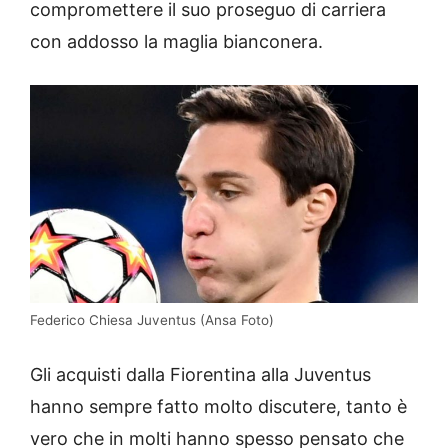
compromettere il suo proseguo di carriera
con addosso la maglia bianconera.
Federico Chiesa Juventus (Ansa Foto)
Gli acquisti dalla Fiorentina alla Juventus
hanno sempre fatto molto discutere, tanto è
vero che in molti hanno spesso pensato che