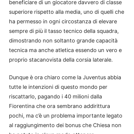
beneficiare di un giocatore davvero di classe
superiore rispetto alla media, uno di quelli che
ha permesso in ogni circostanza di elevare
sempre di più il tasso tecnico della squadra,
dimostrando non soltanto grande capacità
tecnica ma anche atletica essendo un vero e
proprio stacanovista della corsia laterale.
Dunque è ora chiaro come la Juventus abbia
tutte le intenzioni di questo mondo per
riscattarlo, pagando i 40 milioni dalla
Fiorentina che ora sembrano addirittura
pochi, ma c’è un problema importante legato
al raggiungimento dei bonus che Chiesa non