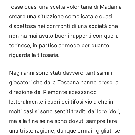
fosse quasi una scelta volontaria di Madama
creare una situazione complicata e quasi
dispettosa nei confronti di una società che
non ha mai avuto buoni rapporti con quella
torinese, in particolar modo per quanto
riguarda la tifoseria.
Negli anni sono stati davvero tantissimi i
giocatori che dalla Toscana hanno preso la
direzione del Piemonte spezzando
letteralmente i cuori dei tifosi viola che in
molti casi si sono sentiti traditi dai loro idoli,
ma alla fine se ne sono dovuti sempre fare
una triste ragione, dunque ormai i gigliati se