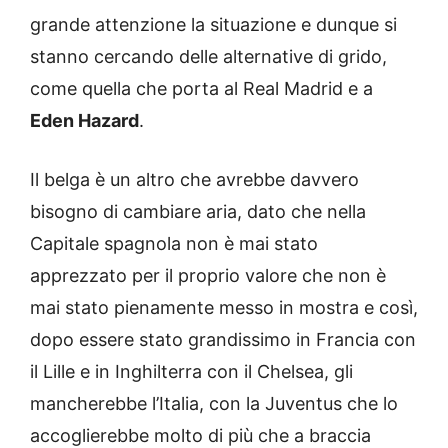
grande attenzione la situazione e dunque si
stanno cercando delle alternative di grido,
come quella che porta al Real Madrid e a
Eden Hazard
.
Il belga è un altro che avrebbe davvero
bisogno di cambiare aria, dato che nella
Capitale spagnola non è mai stato
apprezzato per il proprio valore che non è
mai stato pienamente messo in mostra e così,
dopo essere stato grandissimo in Francia con
il Lille e in Inghilterra con il Chelsea, gli
mancherebbe l’Italia, con la Juventus che lo
accoglierebbe molto di più che a braccia