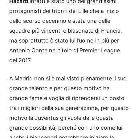
Hazard
infatti è stato uno dei grandissimi
protagonisti dei trionfi del Lille che a inizio
dello scorso decennio è stata una delle
squadre più vincenti e blasonate di Francia,
ma soprattutto è stato lui l’uomo in più per
Antonio Conte nel titolo di Premier League
del 2017.
A Madrid non si è mai visto pienamente il suo
grande talento e per questo motivo ha
grande fame e voglia di riprendersi un posto
tra i migliori della sua generazione, per questo
motivo la Juventus gli vuole dare questa
grande possibilità, perché con uno come lui
anche i bianconeri potrebbero iniziare la