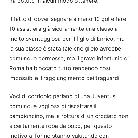
ha potuto in alcun modo ottenere.
Il fatto di dover segnare almeno 10 gol e fare
10 assist era già sicuramente una clausola
molto svantaggiosa per il figlio di Enrico, ma
la sua classe è stata tale che glielo avrebbe
comunque permesso, ma il grave infortunio di
Roma ha bloccato tutto rendendo così
impossibile il raggiungimento dei traguardi.
Voci di corridoio parlano di una Juventus
comunque vogliosa di riscattare il
campioncino, ma la rottura di un crociato non
è certamente roba da poco, per questo
motivo a Torino stanno valutando con