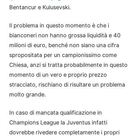
Bentancur e Kulusevski.
Il problema in questo momento è che i
bianconeri non hanno grossa liquidità e 40
milioni di euro, benché non siano una cifra
spropositata per un campionissimo come
Chiesa, anzi si tratta probabilmente in questo
momento di un vero e proprio prezzo
stracciato, rischiano di risultare un problema
molto grande.
In caso di mancata qualificazione in
Champions League la Juventus infatti
dovrebbe rivedere completamente i propri