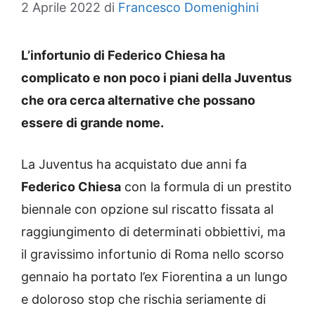
2 Aprile 2022
di
Francesco Domenighini
L’infortunio di Federico Chiesa ha
complicato e non poco i piani della Juventus
che ora cerca alternative che possano
essere di grande nome.
La Juventus ha acquistato due anni fa
Federico Chiesa
con la formula di un prestito
biennale con opzione sul riscatto fissata al
raggiungimento di determinati obbiettivi, ma
il gravissimo infortunio di Roma nello scorso
gennaio ha portato l’ex Fiorentina a un lungo
e doloroso stop che rischia seriamente di