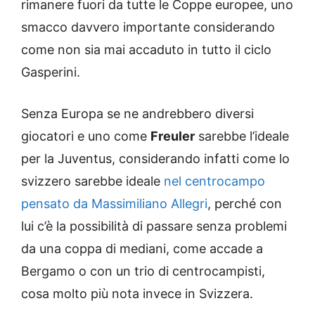
rimanere fuori da tutte le Coppe europee, uno
smacco davvero importante considerando
come non sia mai accaduto in tutto il ciclo
Gasperini.
Senza Europa se ne andrebbero diversi
giocatori e uno come
Freuler
sarebbe l’ideale
per la Juventus, considerando infatti come lo
svizzero sarebbe ideale
nel centrocampo
pensato da Massimiliano Allegri
, perché con
lui c’è la possibilità di passare senza problemi
da una coppa di mediani, come accade a
Bergamo o con un trio di centrocampisti,
cosa molto più nota invece in Svizzera.