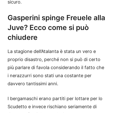
sicuro.
Gasperini spinge Freuele alla
Juve? Ecco come si può
chiudere
La stagione dell’Atalanta è stata un vero e
proprio disastro, perché non si può di certo
più parlare di favola considerando il fatto che
i nerazzurri sono stati una costante per
davvero tantissimi anni.
I bergamaschi erano partiti per lottare per lo
Scudetto e invece rischiano seriamente di