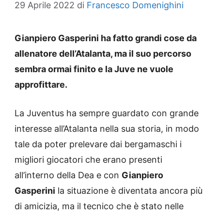
29 Aprile 2022
di
Francesco Domenighini
Gianpiero Gasperini ha fatto grandi cose da
allenatore dell’Atalanta, ma il suo percorso
sembra ormai finito e la Juve ne vuole
approfittare.
La Juventus ha sempre guardato con grande
interesse all’Atalanta nella sua storia, in modo
tale da poter prelevare dai bergamaschi i
migliori giocatori che erano presenti
all’interno della Dea e con
Gianpiero
Gasperini
la situazione è diventata ancora più
di amicizia, ma il tecnico che è stato nelle