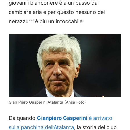
giovanili bianconere è a un passo dal
cambiare aria e per questo nessuno dei
nerazzurri è più un intoccabile.
Gian Piero Gasperini Atalanta (Ansa Foto)
Da quando
Gianpiero Gasperini
è arrivato
sulla panchina dell’Atalanta
, la storia del club