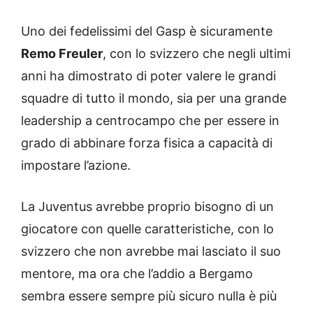
Uno dei fedelissimi del Gasp è sicuramente
Remo Freuler
, con lo svizzero che negli ultimi
anni ha dimostrato di poter valere le grandi
squadre di tutto il mondo, sia per una grande
leadership a centrocampo che per essere in
grado di abbinare forza fisica a capacità di
impostare l’azione.
La Juventus avrebbe proprio bisogno di un
giocatore con quelle caratteristiche, con lo
svizzero che non avrebbe mai lasciato il suo
mentore, ma ora che l’addio a Bergamo
sembra essere sempre più sicuro nulla è più