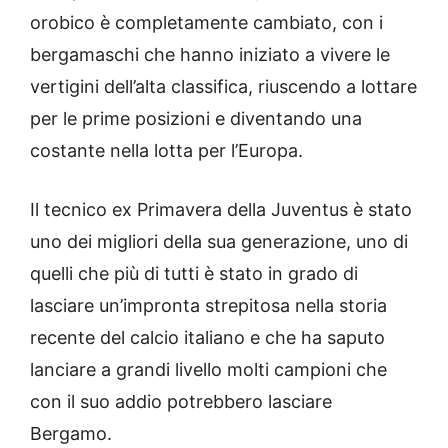
orobico è completamente cambiato, con i
bergamaschi che hanno iniziato a vivere le
vertigini dell’alta classifica, riuscendo a lottare
per le prime posizioni e diventando una
costante nella lotta per l’Europa.
Il tecnico ex Primavera della Juventus è stato
uno dei migliori della sua generazione, uno di
quelli che più di tutti è stato in grado di
lasciare un’impronta strepitosa nella storia
recente del calcio italiano e che ha saputo
lanciare a grandi livello molti campioni che
con il suo addio potrebbero lasciare
Bergamo.