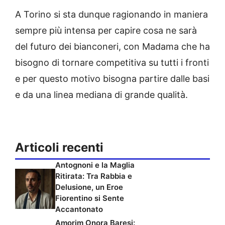
A Torino si sta dunque ragionando in maniera
sempre più intensa per capire cosa ne sarà
del futuro dei bianconeri, con Madama che ha
bisogno di tornare competitiva su tutti i fronti
e per questo motivo bisogna partire dalle basi
e da una linea mediana di grande qualità.
Articoli recenti
Antognoni e la Maglia
Ritirata: Tra Rabbia e
Delusione, un Eroe
Fiorentino si Sente
Accantonato
Amorim Onora Baresi: