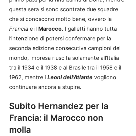
questa sera si sono scontrate due squadre
che si conoscono molto bene, ovvero la
Francia
e il
Marocco.
I galletti hanno tutta
l’intenzione di potersi confermare per la
seconda edizione consecutiva campioni del
mondo, impresa riuscita solamente all’Italia
tra il 1934 e il 1938 e al Brasile tra il 1958 e il
1962, mentre i
Leoni dell’Atlante
vogliono
continuare ancora a stupire.
Subito Hernandez per la
Francia: il Marocco non
molla