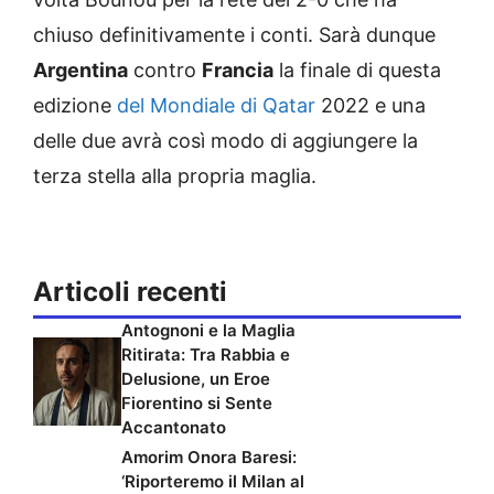
chiuso definitivamente i conti. Sarà dunque
Argentina
contro
Francia
la finale di questa
edizione
del Mondiale di Qatar
2022 e una
delle due avrà così modo di aggiungere la
terza stella alla propria maglia.
Articoli recenti
Antognoni e la Maglia
Ritirata: Tra Rabbia e
Delusione, un Eroe
Fiorentino si Sente
Accantonato
Amorim Onora Baresi:
‘Riporteremo il Milan al