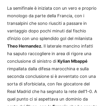
La semifinale è iniziata con un vero e proprio
monologo da parte della Francia, con i
transalpini che sono riusciti a passare in
vantaggio dopo pochi minuti dal fischio
d’inizio con uno splendido gol del milanista
Theo Hernandez.
Il laterale mancino infatti
ha saputo raccogliere in area di rigore una
conclusione di sinistro di
Kylian Mbappé
rimpallata dalla difesa marocchina e sulla
seconda conclusione si è avventato con una
sorta di sforbiciata, con l’ex giocatore del
Real Madrid che ha segnato la rete dell’1-0. A
quel punto ci si aspettava un dominio da