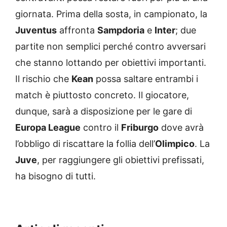
giornata. Prima della sosta, in campionato, la
Juventus
affronta
Sampdoria
e
Inter
; due
partite non semplici perché contro avversari
che stanno lottando per obiettivi importanti.
Il rischio che
Kean
possa saltare entrambi i
match è piuttosto concreto. Il giocatore,
dunque, sarà a disposizione per le gare di
Europa League
contro il
Friburgo
dove avrà
l’obbligo di riscattare la follia dell’
Olimpico
. La
Juve
, per raggiungere gli obiettivi prefissati,
ha bisogno di tutti.