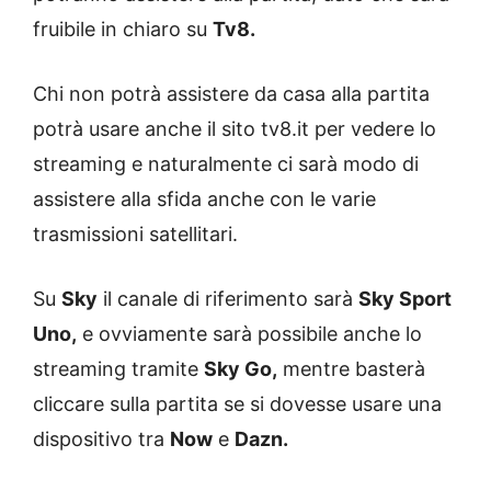
fruibile in chiaro su
Tv8.
Chi non potrà assistere da casa alla partita
potrà usare anche il sito tv8.it per vedere lo
streaming e naturalmente ci sarà modo di
assistere alla sfida anche con le varie
trasmissioni satellitari.
Su
Sky
il canale di riferimento sarà
Sky Sport
Uno,
e ovviamente sarà possibile anche lo
streaming tramite
Sky Go,
mentre basterà
cliccare sulla partita se si dovesse usare una
dispositivo tra
Now
e
Dazn.