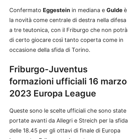
Confermato
Eggestein
in mediana e
Gulde
è
la novità come centrale di destra nella difesa
a tre teutonica, con il Friburgo che non potrà
di certo giocare così tanto coperta come in
occasione della sfida di Torino.
Friburgo-Juventus
formazioni ufficiali 16 marzo
2023 Europa League
Queste sono le scelte ufficiali che sono state
portate avanti da Allegri e Streich per la sfida
delle 18.45 per gli ottavi di finale di Europa