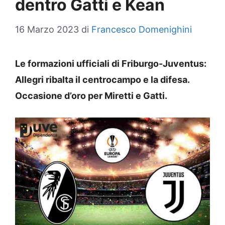
dentro Gatti e Kean
16 Marzo 2023
di
Francesco Domenighini
Le formazioni ufficiali di Friburgo-Juventus:
Allegri ribalta il centrocampo e la difesa.
Occasione d’oro per Miretti e Gatti.