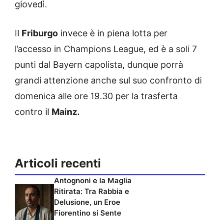
giovedì.
Il
Friburgo
invece è in piena lotta per
l’accesso in Champions League, ed è a soli 7
punti dal Bayern capolista, dunque porrà
grandi attenzione anche sul suo confronto di
domenica alle ore 19.30 per la trasferta
contro il
Mainz.
Articoli recenti
Antognoni e la Maglia
Ritirata: Tra Rabbia e
Delusione, un Eroe
Fiorentino si Sente