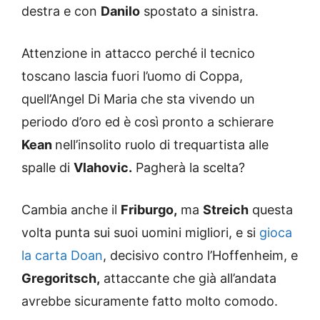
destra e con
Danilo
spostato a sinistra.
Attenzione in attacco perché il tecnico
toscano lascia fuori l’uomo di Coppa,
quell’Angel Di Maria che sta vivendo un
periodo d’oro ed è così pronto a schierare
Kean
nell’insolito ruolo di trequartista alle
spalle di
Vlahovic.
Pagherà la scelta?
Cambia anche il
Friburgo,
ma
Streich
questa
volta punta sui suoi uomini migliori, e si
gioca
la carta Doan
, decisivo contro l’Hoffenheim, e
Gregoritsch,
attaccante che già all’andata
avrebbe sicuramente fatto molto comodo.