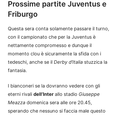
Prossime partite Juventus e
Friburgo
Questa sera conta solamente passare il turno,
con il campionato che per la Juventus è
nettamente compromesso e dunque il
momento clou è sicuramente la sfida con i
tedeschi, anche se il
Derby d’Italia
stuzzica la
fantasia.
I bianconeri se la dovranno vedere con gli
eterni rivali
dell’Inter
allo stadio
Giuseppe
Meazza
domenica sera alle ore 20.45,
sperando che nessuno si faccia male questo