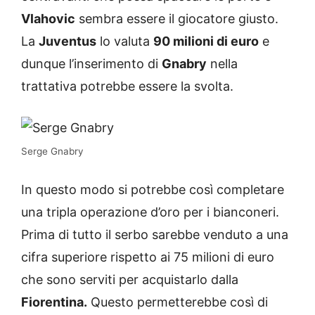
Vlahovic
sembra essere il giocatore giusto.
La
Juventus
lo valuta
90 milioni di euro
e
dunque l’inserimento di
Gnabry
nella
trattativa potrebbe essere la svolta.
Serge Gnabry
In questo modo si potrebbe così completare
una tripla operazione d’oro per i bianconeri.
Prima di tutto il serbo sarebbe venduto a una
cifra superiore rispetto ai 75 milioni di euro
che sono serviti per acquistarlo dalla
Fiorentina.
Questo permetterebbe così di