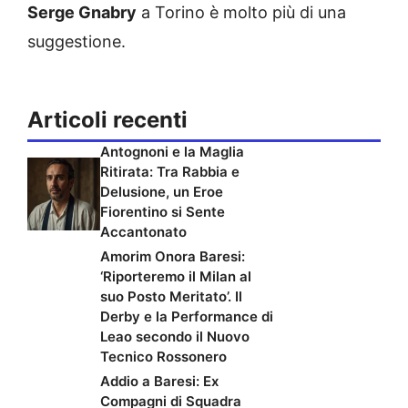
Serge Gnabry
a Torino è molto più di una
suggestione.
Articoli recenti
Antognoni e la Maglia
Ritirata: Tra Rabbia e
Delusione, un Eroe
Fiorentino si Sente
Accantonato
Amorim Onora Baresi:
‘Riporteremo il Milan al
suo Posto Meritato’. Il
Derby e la Performance di
Leao secondo il Nuovo
Tecnico Rossonero
Addio a Baresi: Ex
Compagni di Squadra