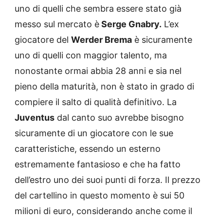
uno di quelli che sembra essere stato già
messo sul mercato è
Serge Gnabry.
L’ex
giocatore del
Werder Brema
è sicuramente
uno di quelli con maggior talento, ma
nonostante ormai abbia 28 anni e sia nel
pieno della maturità, non è stato in grado di
compiere il salto di qualità definitivo. La
Juventus
dal canto suo avrebbe bisogno
sicuramente di un giocatore con le sue
caratteristiche, essendo un esterno
estremamente fantasioso e che ha fatto
dell’estro uno dei suoi punti di forza. Il prezzo
del cartellino in questo momento è sui 50
milioni di euro, considerando anche come il