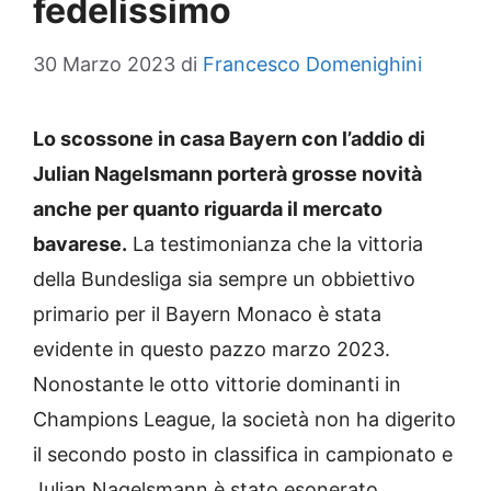
fedelissimo
30 Marzo 2023
di
Francesco Domenighini
Lo scossone in casa Bayern con l’addio di
Julian Nagelsmann porterà grosse novità
anche per quanto riguarda il mercato
bavarese.
La testimonianza che la vittoria
della Bundesliga sia sempre un obbiettivo
primario per il Bayern Monaco è stata
evidente in questo pazzo marzo 2023.
Nonostante le otto vittorie dominanti in
Champions League, la società non ha digerito
il secondo posto in classifica in campionato e
Julian Nagelsmann è stato esonerato.