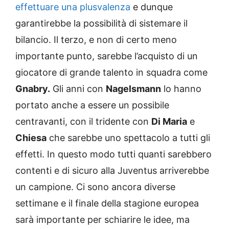
effettuare una plusvalenza
e dunque
garantirebbe la possibilità di sistemare il
bilancio. Il terzo, e non di certo meno
importante punto, sarebbe l’acquisto di un
giocatore di grande talento in squadra come
Gnabry.
Gli anni con
Nagelsmann
lo hanno
portato anche a essere un possibile
centravanti, con il tridente con
Di Maria
e
Chiesa
che sarebbe uno spettacolo a tutti gli
effetti. In questo modo tutti quanti sarebbero
contenti e di sicuro alla Juventus arriverebbe
un campione. Ci sono ancora diverse
settimane e il finale della stagione europea
sarà importante per schiarire le idee, ma