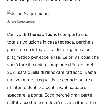
Julian Nagelsmann
L’arrivo di
Thomas Tuchel
comporta una
totale rivoluzione in casa tedesca, perché si
passa da un integralista del bel gioco a un
pragmatico per eccellenza. La prima cosa che
vorrà fare il tecnico campione d’Europa del
2021 sarà quella di rinnovare l’attacco. Basta
mezze punte, trequartisti, seconde punte e
rifinitori e dentro a centravanti capaci di
spaccare la porta. Ecco perché gran parte
dell’attacco tedesco dovrà essere rifondato e