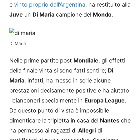
e
vinto proprio dall’Argentina
, ha restituito alla
Juve
un
Di Maria
campione del
Mondo
.
Di Maria
Nelle prime partite post
Mondiale
, gli effetti
della finale vinta si sono fatti sentire;
Di
Maria
, infatti, ha messo in serie alcune
prestazioni decisamente positive e ha aiutato
i bianconeri specialmente in
Europa League
.
Da questo punto di vista è impossibile
dimenticare la tripletta in casa del
Nantes
che
ha permesso ai ragazzi di
Allegri
di