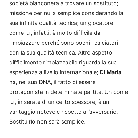
società bianconera a trovare un sostituto;
missione per nulla semplice considerando la
sua infinita qualità tecnica; un giocatore
come lui, infatti, è molto difficile da
rimpiazzare perché sono pochi i calciatori
con la sua qualità tecnica. Altro aspetto
difficilmente rimpiazzabile riguarda la sua
esperienza a livello internazionale;
Di Maria
ha, nel suo DNA, il fatto di essere
protagonista in determinate partite. Un come
lui, in serate di un certo spessore, è un
vantaggio notevole rispetto all’avversario.
Sostituirlo non sarà semplice.