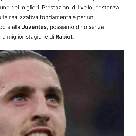
o dei migliori. Prestazioni di livello, costanza
ità realizzativa fondamentale per un
do è alla
Juventus
, possiamo dirlo senza
la miglior stagione di
Rabiot
.