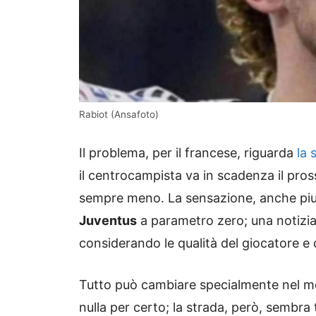
Rabiot (Ansafoto)
Il problema, per il francese, riguarda
la 
il centrocampista va in scadenza il pros
sempre meno. La sensazione, anche piu
Juventus
a parametro zero; una notizia 
considerando le qualità del giocatore e 
Tutto può cambiare specialmente nel mer
nulla per certo; la strada, però, sembra