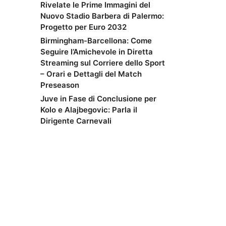
Rivelate le Prime Immagini del
Nuovo Stadio Barbera di Palermo:
Progetto per Euro 2032
Birmingham-Barcellona: Come
Seguire l’Amichevole in Diretta
Streaming sul Corriere dello Sport
– Orari e Dettagli del Match
Preseason
Juve in Fase di Conclusione per
Kolo e Alajbegovic: Parla il
Dirigente Carnevali