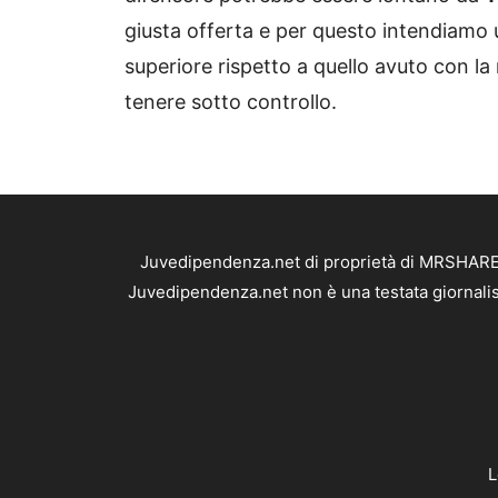
giusta offerta e per questo intendiamo 
superiore rispetto a quello avuto con la
tenere sotto controllo.
Juvedipendenza.net di proprietà di MRSHARE S
Juvedipendenza.net non è una testata giornalis
L