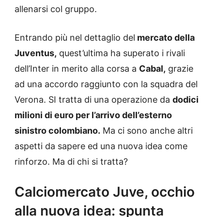
allenarsi col gruppo.
Entrando più nel dettaglio del
mercato della
Juventus,
quest’ultima ha superato i rivali
dell’Inter in merito alla corsa a
Cabal,
grazie
ad una accordo raggiunto con la squadra del
Verona. SI tratta di una operazione da
dodici
milioni di euro per l’arrivo dell’esterno
sinistro colombiano.
Ma ci sono anche altri
aspetti da sapere ed una nuova idea come
rinforzo. Ma di chi si tratta?
Calciomercato Juve, occhio
alla nuova idea: spunta