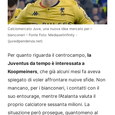
Calciomercato Juve, una nuova idea mercato per i
bianconeri – Fonte Foto: MediasetInfinity -
(juvedipendenza.net)
Per quanto riguarda il centrocampo,
la
Juventus da tempo è interessata a
Koopmeiners
, che già alcuni mesi fa aveva
spiegato di voler affrontare nuove sfide. Non
mancano, per i bianconeri, i contatti con il
suo entourage, mentre l’Atalanta valuta il
proprio calciatore sessanta milioni. La
situazione però prosegue, quantomeno al