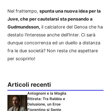
Nel frattempo,
spunta una nuova idea per la
Juve, che per cautelarsi sta pensando a
Gudmundsson,
il calciatore del Genoa che ha
destato l’interesse anche dell’Inter. Ci sarà
dunque concorrenza ed un duello a distanza
fra le due società? Non resta che aspettare
per scoprirlo!
Articoli recenti
Antognoni e la Maglia
Ritirata: Tra Rabbia e
Delusione, un Eroe
Fiorentino si Sente