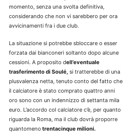
momento, senza una svolta definitiva,
considerando che non vi sarebbero per ora
avvicinamenti fra i due club.
La situazione si potrebbe sbloccare o esser
forzata dai bianconeri soltanto dopo alcune
cessioni. A proposito d
ell’eventuale
trasferimento di Soulé,
si tratterebbe di una
plusvalenza netta, tenuto conto del fatto che
il calciatore è stato comprato quattro anni
oro sono con un indennizzo di settanta mila
euro. L’accordo col calciatore c’è, per quanto
riguarda la Roma, ma il club dovrà proporre
quantomeno
trentacinque milioni.