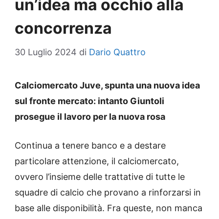
un’idea ma occhio alla
concorrenza
30 Luglio 2024
di
Dario Quattro
Calciomercato Juve, spunta una nuova idea
sul fronte mercato: intanto Giuntoli
prosegue il lavoro per la nuova rosa
Continua a tenere banco e a destare
particolare attenzione, il calciomercato,
ovvero l’insieme delle trattative di tutte le
squadre di calcio che provano a rinforzarsi in
base alle disponibilità. Fra queste, non manca