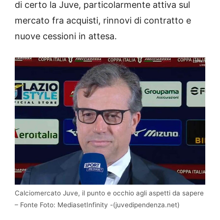
di certo la Juve, particolarmente attiva sul
mercato fra acquisti, rinnovi di contratto e
nuove cessioni in attesa.
Calciomercato Juve, il punto e occhio agli aspetti da sapere
– Fonte Foto: MediasetInfinity -(juvedipendenza.net)