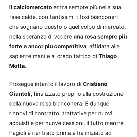
Il calciomercato
entra sempre più nella sua
fase calde, con tantissimi tifosi bianconeri
che sognano questo o quel colpo di mercato,
nella speranza di vedere
una rosa sempre più
forte e ancor più competitiva
, affidata alle
sapiente mani e al credo tattico di
Thiago
Motta.
Prosegue intanto il lavoro di
Cristiano
Giuntoli,
finalizzato proprio alla costruzione
della nuova rosa bianconera. E dunque
rinnovi di contratto, trattative per nuovi
acquisti e per nuove cessioni, il tutto mentre
Fagioli è rientrato prima e ha iniziato ad