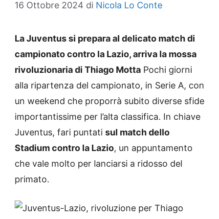
16 Ottobre 2024
di
Nicola Lo Conte
La Juventus si prepara al delicato match di
campionato contro la Lazio, arriva la mossa
rivoluzionaria di Thiago Motta
Pochi giorni
alla ripartenza del campionato, in Serie A, con
un weekend che proporrà subito diverse sfide
importantissime per l’alta classifica. In chiave
Juventus, fari puntati
sul match dello
Stadium contro la Lazio
, un appuntamento
che vale molto per lanciarsi a ridosso del
primato.