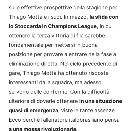
sulle effettive prospettive della stagione per
Thiago Motta e i suoi. In mezzo,
la sfida con
lo Stoccarda in Champions League
, in cui
ottenere la terza vittoria di fila sarebbe
fondamentale per mettersi in buona
posizione per provare a entrare nella fase a
eliminazione diretta. Nel ciclo precedente di
gare, Thiago Motta ha ottenuto risposte
interessanti dalla squadra, ma adesso
servono delle conferme. Con la difficoltà
ulteriore di doverle ottenere
in una situazione
quasi di emergenza
, viste le tante assenze.
Ecco perché l’allenatore italobrasiliano pensa
a una mossa rivoluzionaria
.