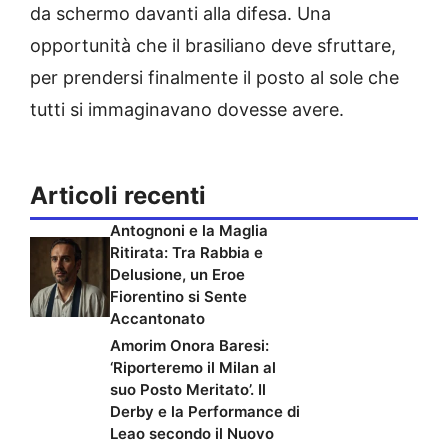
da schermo davanti alla difesa. Una
opportunità che il brasiliano deve sfruttare,
per prendersi finalmente il posto al sole che
tutti si immaginavano dovesse avere.
Articoli recenti
Antognoni e la Maglia
Ritirata: Tra Rabbia e
Delusione, un Eroe
Fiorentino si Sente
Accantonato
Amorim Onora Baresi:
‘Riporteremo il Milan al
suo Posto Meritato’. Il
Derby e la Performance di
Leao secondo il Nuovo