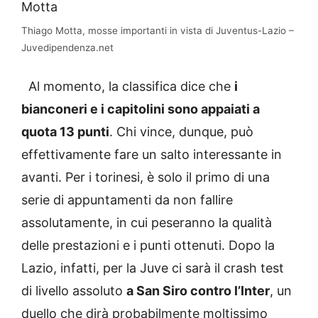
Thiago Motta, mosse importanti in vista di Juventus-Lazio –
Juvedipendenza.net
Al momento, la classifica dice che
i
bianconeri e i capitolini sono appaiati a
quota 13 punti
. Chi vince, dunque, può
effettivamente fare un salto interessante in
avanti. Per i torinesi, è solo il primo di una
serie di appuntamenti da non fallire
assolutamente, in cui peseranno la qualità
delle prestazioni e i punti ottenuti. Dopo la
Lazio, infatti, per la Juve ci sarà il crash test
di livello assoluto
a San Siro contro l’Inter
, un
duello che dirà probabilmente moltissimo