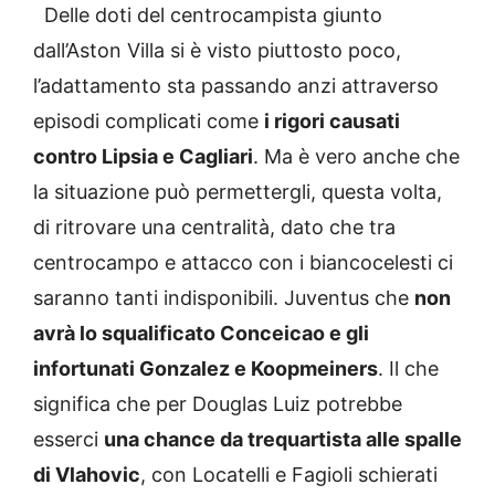
Delle doti del centrocampista giunto
dall’Aston Villa si è visto piuttosto poco,
l’adattamento sta passando anzi attraverso
episodi complicati come
i rigori causati
contro Lipsia e Cagliari
. Ma è vero anche che
la situazione può permettergli, questa volta,
di ritrovare una centralità, dato che tra
centrocampo e attacco con i biancocelesti ci
saranno tanti indisponibili. Juventus che
non
avrà lo squalificato Conceicao e gli
infortunati Gonzalez e Koopmeiners
. Il che
significa che per Douglas Luiz potrebbe
esserci
una chance da trequartista alle spalle
di Vlahovic
, con Locatelli e Fagioli schierati