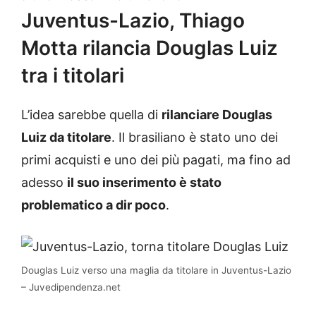
Juventus-Lazio, Thiago
Motta rilancia Douglas Luiz
tra i titolari
L’idea sarebbe quella di
rilanciare Douglas
Luiz da titolare
. Il brasiliano è stato uno dei
primi acquisti e uno dei più pagati, ma fino ad
adesso
il suo inserimento è stato
problematico a dir poco
.
Douglas Luiz verso una maglia da titolare in Juventus-Lazio
– Juvedipendenza.net