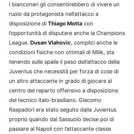
I bianconeri gli consentirebbero di vivere un
ruolo da protagonista nell’attacco a
disposizione di
Thiago Motta
con
l’opportunità di disputare anche la Champions
League.
Dusan Vlahovic
, complici anche le
condizioni fisiche non ottimali di Milik, sta
tenendo sulle spalle il peso dell’attacco della
Juventus che necessità per forza di cose di
un altro attaccante in grado di giocare al
centro del reparto offensivo a disposizione
del tecnico italo-brasiliano. Giacomo
Raspadori era stato seguito dalla Juventus
proprio quando dal Sassuolo decise poi di
passare al Napoli con l’attaccante classe