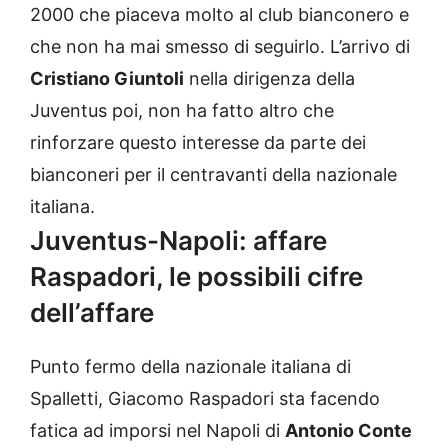
2000 che piaceva molto al club bianconero e
che non ha mai smesso di seguirlo. L’arrivo di
Cristiano Giuntoli
nella dirigenza della
Juventus poi, non ha fatto altro che
rinforzare questo interesse da parte dei
bianconeri per il centravanti della nazionale
italiana.
Juventus-Napoli: affare
Raspadori, le possibili cifre
dell’affare
Punto fermo della nazionale italiana di
Spalletti, Giacomo Raspadori sta facendo
fatica ad imporsi nel Napoli di
Antonio Conte