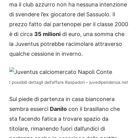
ma il club azzurro non ha nessuna intenzione
di svendere l’ex giocatore del Sassuolo. Il
prezzo fatto dai partenopei per il classe 2000
è di circa
35 milioni
di euro, una somma che
la Juventus potrebbe racimolare attraverso
qualche cessione in inverno.
I possibili dettagli dell’affare Raspadori – juvedipendenza.net
Sul piede di partenza in casa bianconera
sembra esserci
Danilo
con il brasiliano che
sta facendo fatica a trovare spazio da
titolare, rimanendo fuori dall’undici di