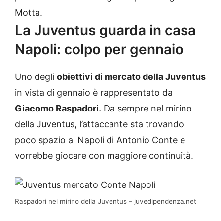
Motta.
La Juventus guarda in casa
Napoli: colpo per gennaio
Uno degli
obiettivi di mercato della Juventus
in vista di gennaio è rappresentato da
Giacomo Raspadori.
Da sempre nel mirino
della Juventus, l’attaccante sta trovando
poco spazio al Napoli di Antonio Conte e
vorrebbe giocare con maggiore continuità.
Raspadori nel mirino della Juventus – juvedipendenza.net