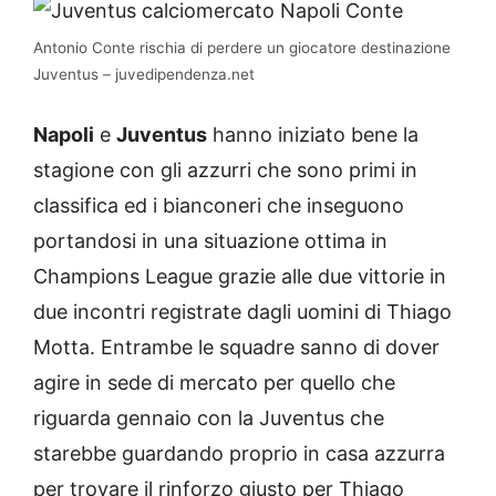
Antonio Conte rischia di perdere un giocatore destinazione
Juventus – juvedipendenza.net
Napoli
e
Juventus
hanno iniziato bene la
stagione con gli azzurri che sono primi in
classifica ed i bianconeri che inseguono
portandosi in una situazione ottima in
Champions League grazie alle due vittorie in
due incontri registrate dagli uomini di Thiago
Motta. Entrambe le squadre sanno di dover
agire in sede di mercato per quello che
riguarda gennaio con la Juventus che
starebbe guardando proprio in casa azzurra
per trovare il rinforzo giusto per Thiago