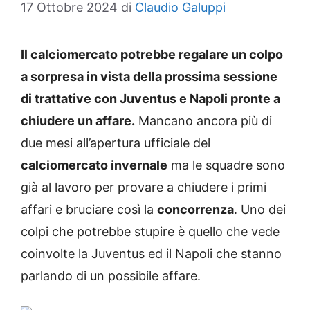
17 Ottobre 2024
di
Claudio Galuppi
Il calciomercato potrebbe regalare un colpo
a sorpresa in vista della prossima sessione
di trattative con Juventus e Napoli pronte a
chiudere un affare.
Mancano ancora più di
due mesi all’apertura ufficiale del
calciomercato invernale
ma le squadre sono
già al lavoro per provare a chiudere i primi
affari e bruciare così la
concorrenza
. Uno dei
colpi che potrebbe stupire è quello che vede
coinvolte la Juventus ed il Napoli che stanno
parlando di un possibile affare.