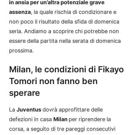
in ansia per un’altra potenziale grave
assenza
, la quale rischia di condizionare e
non poco il risultato della sfida di domenica
seria. Andiamo a scoprire chi potrebbe non
essere della partita nella serata di domenica
prossima.
Milan, le condizioni di Fikayo
Tomori non fanno ben
sperare
La
Juventus
dovrà approfittare delle
defezioni in casa
Milan
per riprendere la
corsa, a seguito di tre pareggi consecutivi