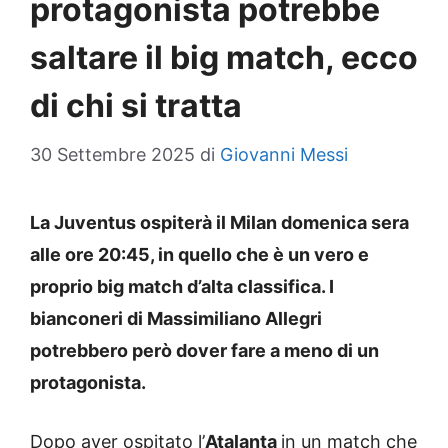
protagonista potrebbe
saltare il big match, ecco
di chi si tratta
30 Settembre 2025
di
Giovanni Messi
La Juventus ospiterà il Milan domenica sera
alle ore 20:45, in quello che è un vero e
proprio big match d’alta classifica. I
bianconeri di Massimiliano Allegri
potrebbero però dover fare a meno di un
protagonista.
Dopo aver ospitato l’
Atalanta
in un match che