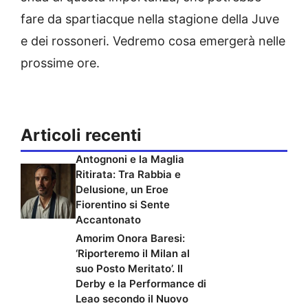
fare da spartiacque nella stagione della Juve
e dei rossoneri. Vedremo cosa emergerà nelle
prossime ore.
Articoli recenti
Antognoni e la Maglia
Ritirata: Tra Rabbia e
Delusione, un Eroe
Fiorentino si Sente
Accantonato
Amorim Onora Baresi:
‘Riporteremo il Milan al
suo Posto Meritato’. Il
Derby e la Performance di
Leao secondo il Nuovo