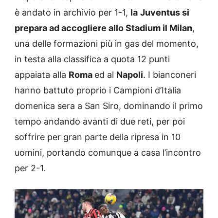
è andato in archivio per 1-1,
la
Juventus si
prepara ad accogliere allo Stadium il Milan
,
una delle formazioni più in gas del momento,
in testa alla classifica a quota 12 punti
appaiata alla
Roma
ed al
Napoli
. I bianconeri
hanno battuto proprio i Campioni d’Italia
domenica sera a San Siro, dominando il primo
tempo andando avanti di due reti, per poi
soffrire per gran parte della ripresa in 10
uomini, portando comunque a casa l’incontro
per 2-1.