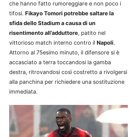
che hanno fatto rumoreggiare e non poco i
tifosi.
Fikayo Tomori potrebbe saltare la
sfida dello Stadium a causa di un
risentimento
all’adduttore
, patito nel
vittorioso match interno contro il
Napoli
.
Attorno al 75esimo minuto, il difensore si è
accasciato a terra toccandosi la gamba
destra, ritrovandosi così costretto a rivolgersi
alla panchina per richiedere una sostituzione
immediata.