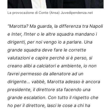
La provocazione di Conte (Ansa) Juvedipendenza.net
“Marotta? Ma guarda, la differenza tra Napoli
e Inter, l’Inter o le altre squadra mandano i
dirigenti, per noi vengo io a parlare. Una
grande squadra deve fare le corrette
valutazioni e capire perchè si è perso, si
creano alibi a calciatori e ambiente, io non
l’avrei permesso da allenatore ad un
dirigente… vabbè, Marotta adesso è ancora
presidente, il direttore sta facendo una
grande escalation. Con tutto il rispetto che
ho per il direttore, lasci le cose a chi ha