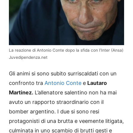
La reazione di Antonio Conte dopo la sfida con l’Inter (Ansa)
Juvedipendenza.net
Gli animi si sono subito surriscaldati con un
confronto tra
Antonio Conte
e
Lautaro
Martinez.
L’allenatore salentino non ha mai
avuto un rapporto straordinario con il
bomber argentino. I due si sono resi
protagonisti di una brutta e veemente litigata,
culminata in uno scambio di brutti gesti e