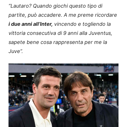
“Lautaro? Quando giochi questo tipo di
partite, può accadere. A me preme ricordare
i due anni all’Inter,
vincendo e togliendo la
vittoria consecutiva di 9 anni alla Juventus,
sapete bene cosa rappresenta per me la
Juve”.