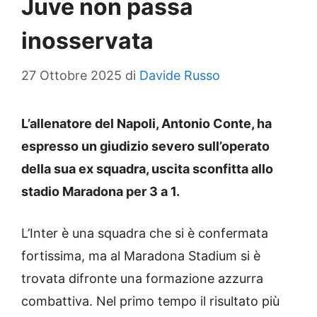
Juve non passa
inosservata
27 Ottobre 2025
di
Davide Russo
L’allenatore del Napoli, Antonio Conte, ha
espresso un giudizio severo sull’operato
della sua ex squadra, uscita sconfitta allo
stadio Maradona per 3 a 1.
L’Inter è una squadra che si è confermata
fortissima, ma al Maradona Stadium si è
trovata difronte una formazione azzurra
combattiva. Nel primo tempo il risultato più