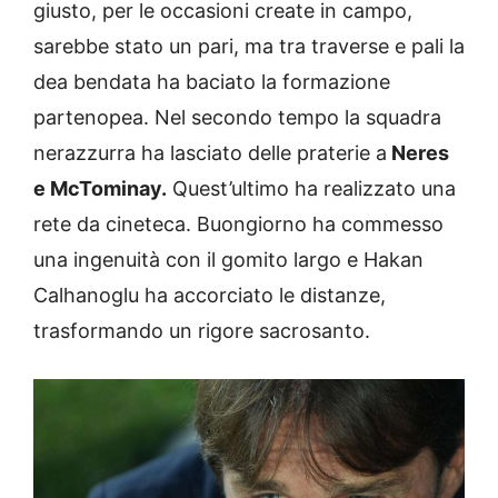
giusto, per le occasioni create in campo,
sarebbe stato un pari, ma tra traverse e pali la
dea bendata ha baciato la formazione
partenopea. Nel secondo tempo la squadra
nerazzurra ha lasciato delle praterie a
Neres
e McTominay.
Quest’ultimo ha realizzato una
rete da cineteca. Buongiorno ha commesso
una ingenuità con il gomito largo e Hakan
Calhanoglu ha accorciato le distanze,
trasformando un rigore sacrosanto.