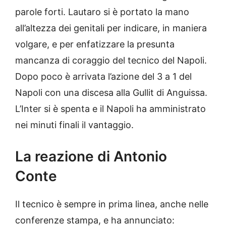
parole forti. Lautaro si è portato la mano
all’altezza dei genitali per indicare, in maniera
volgare, e per enfatizzare la presunta
mancanza di coraggio del tecnico del Napoli.
Dopo poco è arrivata l’azione del 3 a 1 del
Napoli con una discesa alla Gullit di Anguissa.
L’Inter si è spenta e il Napoli ha amministrato
nei minuti finali il vantaggio.
La reazione di Antonio
Conte
Il tecnico è sempre in prima linea, anche nelle
conferenze stampa, e ha annunciato: