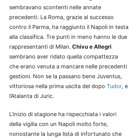
sembravano scontenti nelle annate
precedenti. La Roma, grazie al successo
contro il Parma, ha raggiunto il Napoli in testa
alla classifica. Tre punti in meno hanno le due
rappresentanti di Milan.
Chivu e Allegri
sembrano aver ridato quella compattezza
che erano venuta a mancare nelle precedenti
gestioni. Non se la passano bene Juventus,
vittoriosa nella prima uscita del dopo
Tudor
, e
l’Atalanta di Juric.
L’inizio di stagione ha rispecchiata i valori
della vigilia con un Napoli molto forte,
nonostante la lunga lista di infortunato che