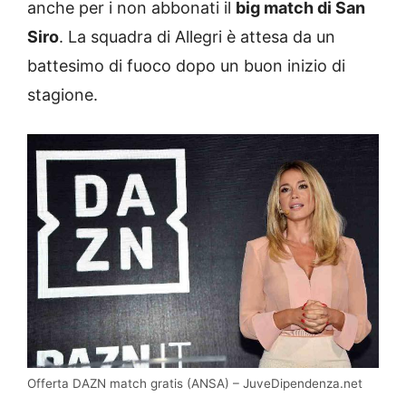
anche per i non abbonati il
big match di San
Siro
. La squadra di Allegri è attesa da un
battesimo di fuoco dopo un buon inizio di
stagione.
Offerta DAZN match gratis (ANSA) – JuveDipendenza.net