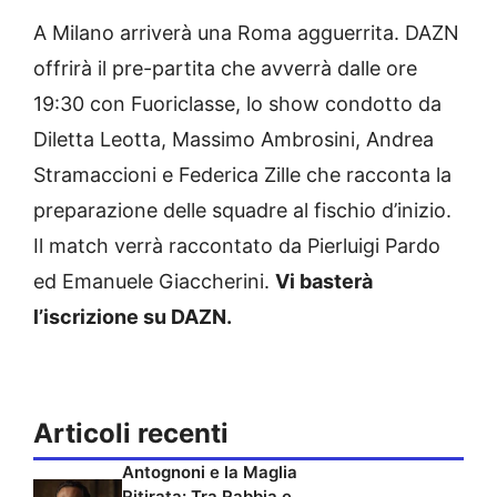
A Milano arriverà una Roma agguerrita. DAZN
offrirà il pre-partita che avverrà dalle ore
19:30 con Fuoriclasse, lo show condotto da
Diletta Leotta, Massimo Ambrosini, Andrea
Stramaccioni e Federica Zille che racconta la
preparazione delle squadre al fischio d’inizio.
Il match verrà raccontato da Pierluigi Pardo
ed Emanuele Giaccherini.
Vi basterà
l’iscrizione su DAZN.
Articoli recenti
Antognoni e la Maglia
Ritirata: Tra Rabbia e