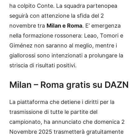
ha colpito Conte. La squadra partenopea
seguirà con attenzione la sfida del 2
novembre tra
Milan e Roma
. E’ emergenza
nella formazione rossonera: Leao, Tomori e
Giménez non saranno al meglio, mentre i
giallorossi sono intenzionati a prolungare la
striscia di risultati positivi.
Milan – Roma gratis su DAZN
La piattaforma che detiene i diritti per la
trasmissione di tutte le partite del
campionato, ha annunciato che domenica 2
Novembre 2025 trasmetterà gratuitamente