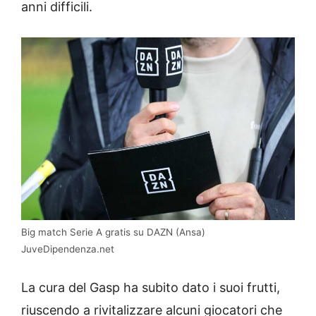
anni difficili.
Big match Serie A gratis su DAZN (Ansa)
JuveDipendenza.net
La cura del Gasp ha subito dato i suoi frutti,
riuscendo a rivitalizzare alcuni giocatori che