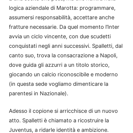
logica aziendale di Marotta: programmare,
assumersi responsabilità, accettare anche
fratture necessarie. Da quel momento l’Inter
avvia un ciclo vincente, con due scudetti
conquistati negli anni successivi. Spalletti, dal
canto suo, trova la consacrazione a Napoli,
dove guida gli azzurri a un titolo storico,
giocando un calcio riconoscibile e moderno
(in questa sede vogliamo dimenticare la
parentesi in Nazionale).
Adesso il copione si arricchisce di un nuovo
atto. Spalletti è chiamato a ricostruire la
Juventus, a ridarle identità e ambizione.