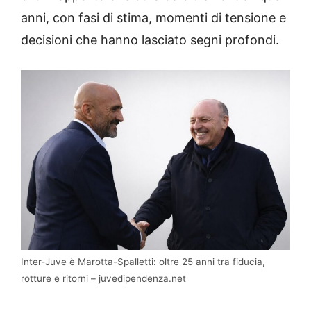
anni, con fasi di stima, momenti di tensione e
decisioni che hanno lasciato segni profondi.
Inter-Juve è Marotta-Spalletti: oltre 25 anni tra fiducia,
rotture e ritorni – juvedipendenza.net