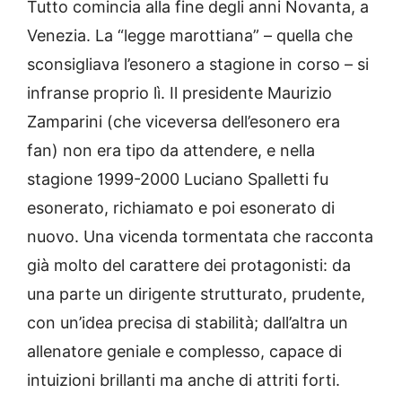
Tutto comincia alla fine degli anni Novanta, a
Venezia. La “legge marottiana” – quella che
sconsigliava l’esonero a stagione in corso – si
infranse proprio lì. Il presidente Maurizio
Zamparini (che viceversa dell’esonero era
fan) non era tipo da attendere, e nella
stagione 1999-2000 Luciano Spalletti fu
esonerato, richiamato e poi esonerato di
nuovo. Una vicenda tormentata che racconta
già molto del carattere dei protagonisti: da
una parte un dirigente strutturato, prudente,
con un’idea precisa di stabilità; dall’altra un
allenatore geniale e complesso, capace di
intuizioni brillanti ma anche di attriti forti.