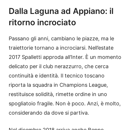
Dalla Laguna ad Appiano: il
ritorno incrociato
Passano gli anni, cambiano le piazze, ma le
traiettorie tornano a incrociarsi. Nell’estate
2017 Spalletti approda all’Inter. È un momento
delicato per il club nerazzurro, che cerca
continuità e identità. Il tecnico toscano
riporta la squadra in Champions League,
restituisce solidità, rimette ordine in uno
spogliatoio fragile. Non è poco. Anzi, è molto,
considerando da dove si partiva.
Nel dicembre 2018 arriva anche Beppe