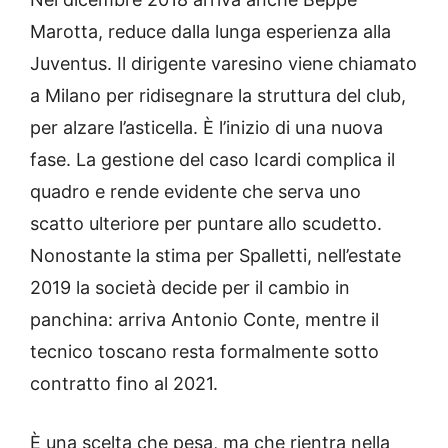
Marotta, reduce dalla lunga esperienza alla
Juventus. Il dirigente varesino viene chiamato
a Milano per ridisegnare la struttura del club,
per alzare l’asticella. È l’inizio di una nuova
fase. La gestione del caso Icardi complica il
quadro e rende evidente che serva uno
scatto ulteriore per puntare allo scudetto.
Nonostante la stima per Spalletti, nell’estate
2019 la società decide per il cambio in
panchina: arriva Antonio Conte, mentre il
tecnico toscano resta formalmente sotto
contratto fino al 2021.
È una scelta che pesa, ma che rientra nella