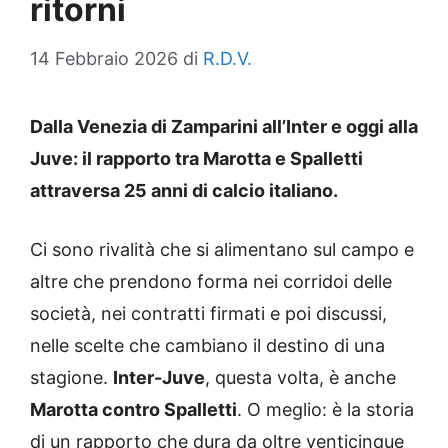
ritorni
14 Febbraio 2026
di
R.D.V.
Dalla Venezia di Zamparini all’Inter e oggi alla
Juve: il rapporto tra Marotta e Spalletti
attraversa 25 anni di calcio italiano.
Ci sono rivalità che si alimentano sul campo e
altre che prendono forma nei corridoi delle
società, nei contratti firmati e poi discussi,
nelle scelte che cambiano il destino di una
stagione.
Inter-Juve
, questa volta, è anche
Marotta contro Spalletti
. O meglio: è la storia
di un rapporto che dura da oltre venticinque