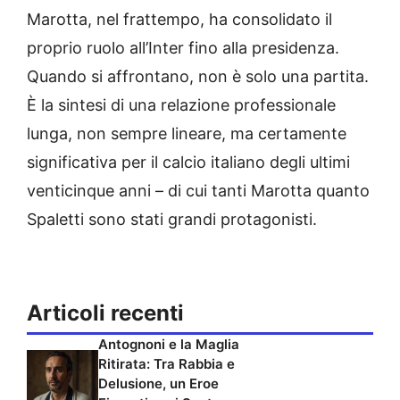
Marotta, nel frattempo, ha consolidato il
proprio ruolo all’Inter fino alla presidenza.
Quando si affrontano, non è solo una partita.
È la sintesi di una relazione professionale
lunga, non sempre lineare, ma certamente
significativa per il calcio italiano degli ultimi
venticinque anni – di cui tanti Marotta quanto
Spaletti sono stati grandi protagonisti.
Articoli recenti
Antognoni e la Maglia
Ritirata: Tra Rabbia e
Delusione, un Eroe