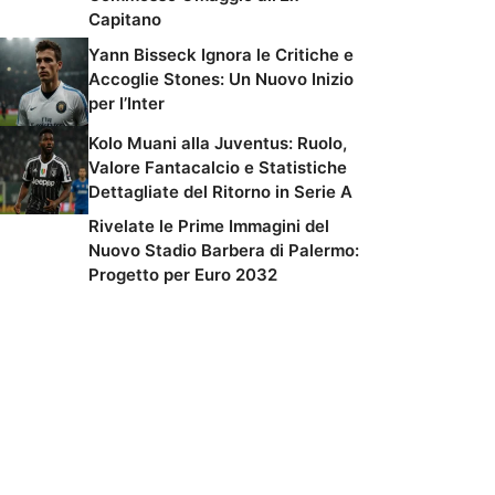
Capitano
Yann Bisseck Ignora le Critiche e
Accoglie Stones: Un Nuovo Inizio
per l’Inter
Kolo Muani alla Juventus: Ruolo,
Valore Fantacalcio e Statistiche
Dettagliate del Ritorno in Serie A
Rivelate le Prime Immagini del
Nuovo Stadio Barbera di Palermo:
Progetto per Euro 2032