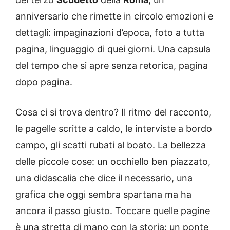
anniversario che rimette in circolo emozioni e
dettagli: impaginazioni d’epoca, foto a tutta
pagina, linguaggio di quei giorni. Una capsula
del tempo che si apre senza retorica, pagina
dopo pagina.
Cosa ci si trova dentro? Il ritmo del racconto,
le pagelle scritte a caldo, le interviste a bordo
campo, gli scatti rubati al boato. La bellezza
delle piccole cose: un occhiello ben piazzato,
una didascalia che dice il necessario, una
grafica che oggi sembra spartana ma ha
ancora il passo giusto. Toccare quelle pagine
è una stretta di mano con la storia: un ponte