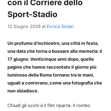
con il Corriere dello
Sport-Stadio
12 Giugno 2026
di
Enrica Siclari
Un profumo d’inchiostro, una città in festa,
una data che torna a bussare alla memoria: il
17 giugno. Venticinque anni dopo, quelle
pagine che hanno raccontato il giorno più
luminoso della Roma tornano tra le mani,
uguali a com’erano, come una fotografia che
non sbiadisce.
Chiudi gli occhi e il film riparte. Il rombo