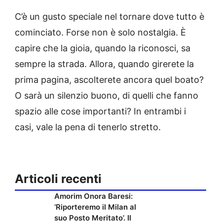
C’è un gusto speciale nel tornare dove tutto è
cominciato. Forse non è solo nostalgia. È
capire che la gioia, quando la riconosci, sa
sempre la strada. Allora, quando girerete la
prima pagina, ascolterete ancora quel boato?
O sarà un silenzio buono, di quelli che fanno
spazio alle cose importanti? In entrambi i
casi, vale la pena di tenerlo stretto.
Articoli recenti
Amorim Onora Baresi:
‘Riporteremo il Milan al
suo Posto Meritato’. Il