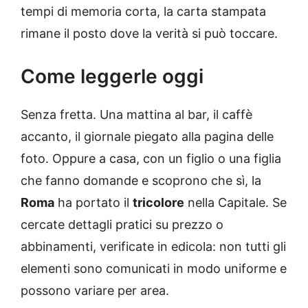
tempi di memoria corta, la carta stampata
rimane il posto dove la verità si può toccare.
Come leggerle oggi
Senza fretta. Una mattina al bar, il caffè
accanto, il giornale piegato alla pagina delle
foto. Oppure a casa, con un figlio o una figlia
che fanno domande e scoprono che sì, la
Roma
ha portato il
tricolore
nella Capitale. Se
cercate dettagli pratici su prezzo o
abbinamenti, verificate in edicola: non tutti gli
elementi sono comunicati in modo uniforme e
possono variare per area.