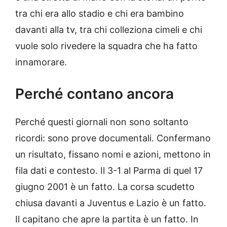
tra chi era allo stadio e chi era bambino
davanti alla tv, tra chi colleziona cimeli e chi
vuole solo rivedere la squadra che ha fatto
innamorare.
Perché contano ancora
Perché questi giornali non sono soltanto
ricordi: sono prove documentali. Confermano
un risultato, fissano nomi e azioni, mettono in
fila dati e contesto. Il 3-1 al Parma di quel 17
giugno 2001 è un fatto. La corsa scudetto
chiusa davanti a Juventus e Lazio è un fatto.
Il capitano che apre la partita è un fatto. In