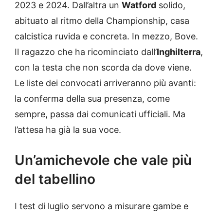
2023 e 2024. Dall’altra un
Watford
solido,
abituato al ritmo della Championship, casa
calcistica ruvida e concreta. In mezzo, Bove.
Il ragazzo che ha ricominciato dall’
Inghilterra
,
con la testa che non scorda da dove viene.
Le liste dei convocati arriveranno più avanti:
la conferma della sua presenza, come
sempre, passa dai comunicati ufficiali. Ma
l’attesa ha già la sua voce.
Un’amichevole che vale più
del tabellino
I test di luglio servono a misurare gambe e