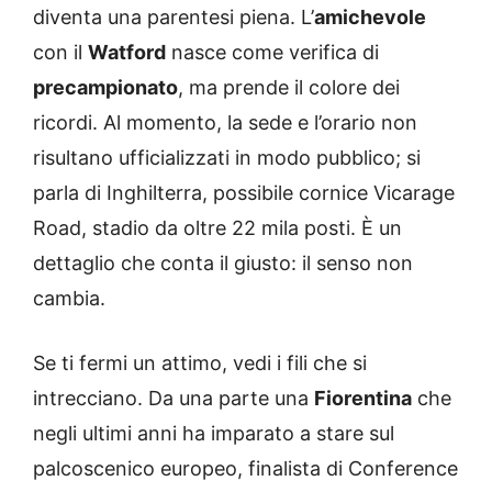
diventa una parentesi piena. L’
amichevole
con il
Watford
nasce come verifica di
precampionato
, ma prende il colore dei
ricordi. Al momento, la sede e l’orario non
risultano ufficializzati in modo pubblico; si
parla di Inghilterra, possibile cornice Vicarage
Road, stadio da oltre 22 mila posti. È un
dettaglio che conta il giusto: il senso non
cambia.
Se ti fermi un attimo, vedi i fili che si
intrecciano. Da una parte una
Fiorentina
che
negli ultimi anni ha imparato a stare sul
palcoscenico europeo, finalista di Conference