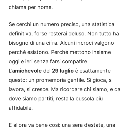
chiama per nome.
Se cerchi un numero preciso, una statistica
definitiva, forse resterai deluso. Non tutto ha
bisogno di una cifra. Alcuni incroci valgono
perché esistono. Perché mettono insieme
oggi e ieri senza farsi compatire.
L’
amichevole
del
29 luglio
è esattamente
questo: un promemoria gentile. Si gioca, si
lavora, si cresce. Ma ricordare chi siamo, e da
dove siamo partiti, resta la bussola più
affidabile.
E allora va bene così: una sera d’estate, una