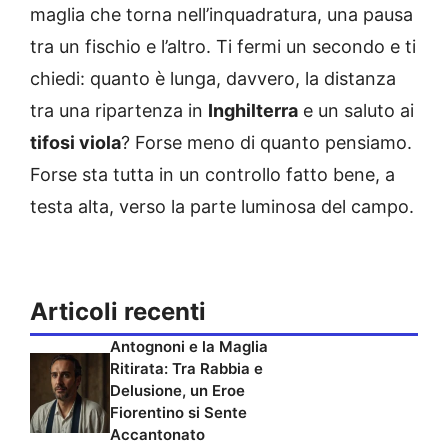
maglia che torna nell’inquadratura, una pausa
tra un fischio e l’altro. Ti fermi un secondo e ti
chiedi: quanto è lunga, davvero, la distanza
tra una ripartenza in
Inghilterra
e un saluto ai
tifosi viola
? Forse meno di quanto pensiamo.
Forse sta tutta in un controllo fatto bene, a
testa alta, verso la parte luminosa del campo.
Articoli recenti
Antognoni e la Maglia
Ritirata: Tra Rabbia e
Delusione, un Eroe
Fiorentino si Sente
Accantonato