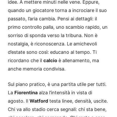
idee. A mettere minuti nelle vene. Eppure,
quando un giocatore torna a incrociare il suo
passato, l’aria cambia. Pensi ai dettagli: il
primo controllo palla, uno scambio rapido, un
sorriso di sponda verso la tribuna. Non è
nostalgia, è riconoscenza. Le amichevoli
d’estate sono così: educano al tempo. Ti
ricordano che il
calcio
è allenamento, ma
anche memoria condivisa.
Sul piano pratico, è una partita utile per tutti.
La
Fiorentina
alza l’intensità in vista di
agosto. Il
Watford
testa linee, densità, uscite.
Chi va allo stadio cerca segnali: chi sta bene,