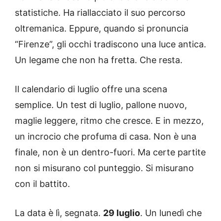
statistiche. Ha riallacciato il suo percorso
oltremanica. Eppure, quando si pronuncia
“Firenze”, gli occhi tradiscono una luce antica.
Un legame che non ha fretta. Che resta.
Il calendario di luglio offre una scena
semplice. Un test di luglio, pallone nuovo,
maglie leggere, ritmo che cresce. E in mezzo,
un incrocio che profuma di casa. Non è una
finale, non è un dentro-fuori. Ma certe partite
non si misurano col punteggio. Si misurano
con il battito.
La data è lì, segnata.
29 luglio
. Un lunedì che