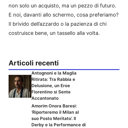
non solo un acquisto, ma un pezzo di futuro.
E noi, davanti allo schermo, cosa preferiamo?
Il brivido dell’azzardo o la pazienza di chi
costruisce bene, un tassello alla volta.
Articoli recenti
Antognoni e la Maglia
Ritirata: Tra Rabbia e
Delusione, un Eroe
Fiorentino si Sente
Accantonato
Amorim Onora Baresi:
‘Riporteremo il Milan al
suo Posto Meritato’. Il
Derby e la Performance di