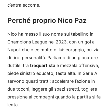
c’entra eccome.
Perché proprio Nico Paz
Nico ha messo il suo nome sul tabellino in
Champions League nel 2023, con un gol al
Napoli che dice molto di lui: coraggio, pulizia
di tiro, personalità. Parliamo di un giocatore
duttile, tra
trequartista
e mezzala offensiva,
piede sinistro educato, testa alta. In Serie A
servono questi tratti: accelerare l’azione in
due tocchi, leggere gli spazi stretti, togliere
pressione ai compagni quando la partita si fa
lenta.