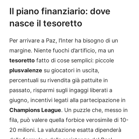
Il piano finanziario: dove
nasce il tesoretto
Per arrivare a Paz, l’Inter ha bisogno di un
margine. Niente fuochi d’artificio, ma un
tesoretto
fatto di cose semplici: piccole
plusvalenze
su giocatori in uscita,
percentuali su rivendita già pattuite in
passato, risparmi sugli ingaggi liberati a
giugno, incentivi legati alla partecipazione in
Champions League
. Un puzzle che, messo in
fila, può valere quella forbice verosimile di 10-
20 milioni. La valutazione esatta dipenderà