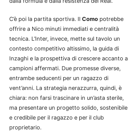
dalla formula e dalla resistenza del Real.
C’è poi la partita sportiva. Il
Como
potrebbe
offrire a Nico minuti immediati e centralità
tecnica. L’Inter, invece, mette sul tavolo un
contesto competitivo altissimo, la guida di
Inzaghi e la prospettiva di crescere accanto a
campioni affermati. Due promesse diverse,
entrambe seducenti per un ragazzo di
vent’anni. La strategia nerazzurra, quindi, è
chiara: non farsi trascinare in un’asta sterile,
ma presentare un progetto solido, sostenibile
e credibile per il ragazzo e per il club
proprietario.