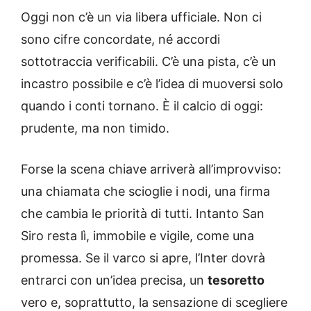
Oggi non c’è un via libera ufficiale. Non ci
sono cifre concordate, né accordi
sottotraccia verificabili. C’è una pista, c’è un
incastro possibile e c’è l’idea di muoversi solo
quando i conti tornano. È il calcio di oggi:
prudente, ma non timido.
Forse la scena chiave arriverà all’improvviso:
una chiamata che scioglie i nodi, una firma
che cambia le priorità di tutti. Intanto San
Siro resta lì, immobile e vigile, come una
promessa. Se il varco si apre, l’Inter dovrà
entrarci con un’idea precisa, un
tesoretto
vero e, soprattutto, la sensazione di scegliere