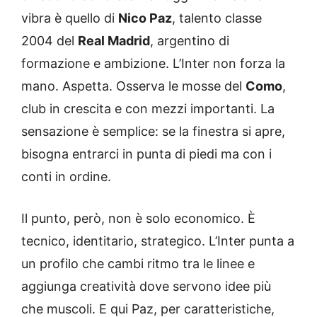
vibra è quello di
Nico Paz
, talento classe
2004 del
Real Madrid
, argentino di
formazione e ambizione. L’Inter non forza la
mano. Aspetta. Osserva le mosse del
Como
,
club in crescita e con mezzi importanti. La
sensazione è semplice: se la finestra si apre,
bisogna entrarci in punta di piedi ma con i
conti in ordine.
Il punto, però, non è solo economico. È
tecnico, identitario, strategico. L’Inter punta a
un profilo che cambi ritmo tra le linee e
aggiunga creatività dove servono idee più
che muscoli. E qui Paz, per caratteristiche,