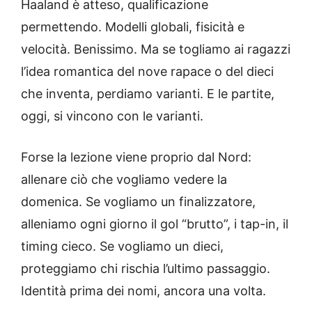
Haaland è atteso, qualificazione
permettendo. Modelli globali, fisicità e
velocità. Benissimo. Ma se togliamo ai ragazzi
l’idea romantica del nove rapace o del dieci
che inventa, perdiamo varianti. E le partite,
oggi, si vincono con le varianti.
Forse la lezione viene proprio dal Nord:
allenare ciò che vogliamo vedere la
domenica. Se vogliamo un finalizzatore,
alleniamo ogni giorno il gol “brutto”, i tap-in, il
timing cieco. Se vogliamo un dieci,
proteggiamo chi rischia l’ultimo passaggio.
Identità prima dei nomi, ancora una volta.