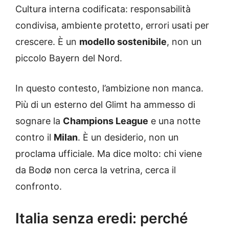
Cultura interna codificata: responsabilità
condivisa, ambiente protetto, errori usati per
crescere. È un
modello sostenibile
, non un
piccolo Bayern del Nord.
In questo contesto, l’ambizione non manca.
Più di un esterno del Glimt ha ammesso di
sognare la
Champions League
e una notte
contro il
Milan
. È un desiderio, non un
proclama ufficiale. Ma dice molto: chi viene
da Bodø non cerca la vetrina, cerca il
confronto.
Italia senza eredi: perché