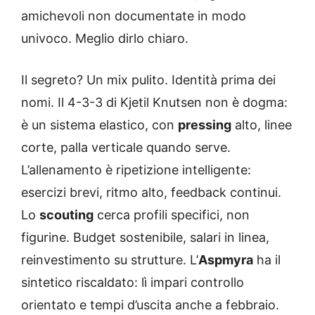
amichevoli non documentate in modo
univoco. Meglio dirlo chiaro.
Il segreto? Un mix pulito. Identità prima dei
nomi. Il 4-3-3 di Kjetil Knutsen non è dogma:
è un sistema elastico, con
pressing
alto, linee
corte, palla verticale quando serve.
L’allenamento è ripetizione intelligente:
esercizi brevi, ritmo alto, feedback continui.
Lo
scouting
cerca profili specifici, non
figurine. Budget sostenibile, salari in linea,
reinvestimento su strutture. L’
Aspmyra
ha il
sintetico riscaldato: lì impari controllo
orientato e tempi d’uscita anche a febbraio.