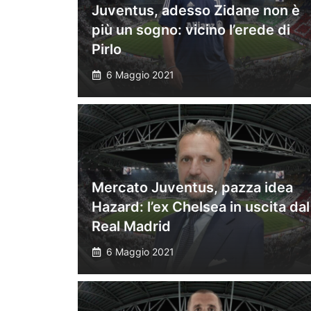
Juventus, adesso Zidane non è
più un sogno: vicino l’erede di
Pirlo
6 Maggio 2021
Mercato Juventus, pazza idea
Hazard: l’ex Chelsea in uscita dal
Real Madrid
6 Maggio 2021