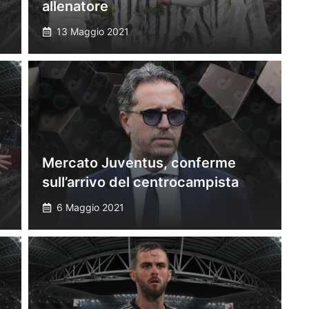
allenatore
13 Maggio 2021
Mercato Juventus, conferme
sull’arrivo del centrocampista
6 Maggio 2021