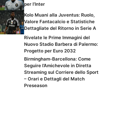
per l’Inter
Kolo Muani alla Juventus: Ruolo,
Valore Fantacalcio e Statistiche
Dettagliate del Ritorno in Serie A
Rivelate le Prime Immagini del
Nuovo Stadio Barbera di Palermo:
Progetto per Euro 2032
Birmingham-Barcellona: Come
Seguire l’Amichevole in Diretta
Streaming sul Corriere dello Sport
– Orari e Dettagli del Match
Preseason