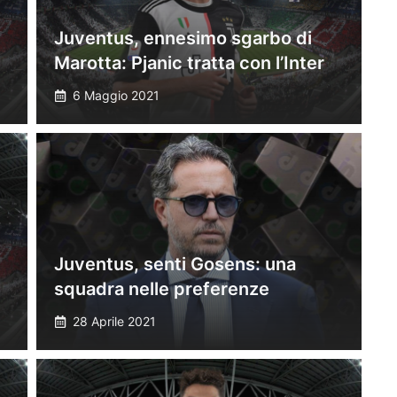
Juventus, ennesimo sgarbo di
Marotta: Pjanic tratta con l’Inter
6 Maggio 2021
Juventus, senti Gosens: una
squadra nelle preferenze
28 Aprile 2021