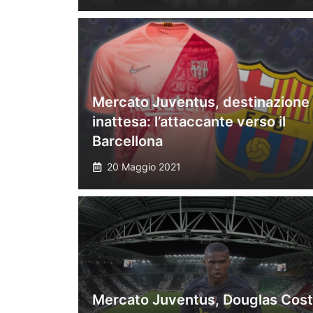
Mercato Juventus, destinazione
inattesa: l’attaccante verso il
Barcellona
20 Maggio 2021
Mercato Juventus, Douglas Cos