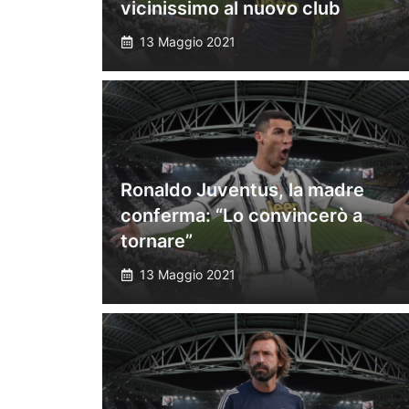
vicinissimo al nuovo club
13 Maggio 2021
Ronaldo Juventus, la madre
conferma: “Lo convincerò a
tornare”
13 Maggio 2021