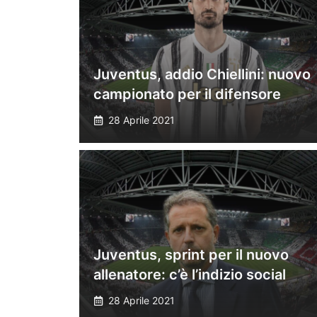
Juventus, addio Chiellini: nuovo
campionato per il difensore
28 Aprile 2021
Juventus, sprint per il nuovo
allenatore: c’è l’indizio social
28 Aprile 2021