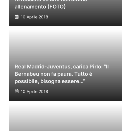
allenamento (FOTO)
10 Aprile 2018
Real Madrid-Juventus, carica Pirlo: “Il
Bernabeu non fa paura. Tutto è
possibile, bisogna essere…”
10 Aprile 2018