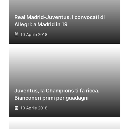
Real Madrid-Juventus, i convocati di
Allegri: a Madrid in 19
10 Aprile 2018
Juventus, la Champions ti fa ricca.
Bianconeri primi per guadagni
10 Aprile 2018