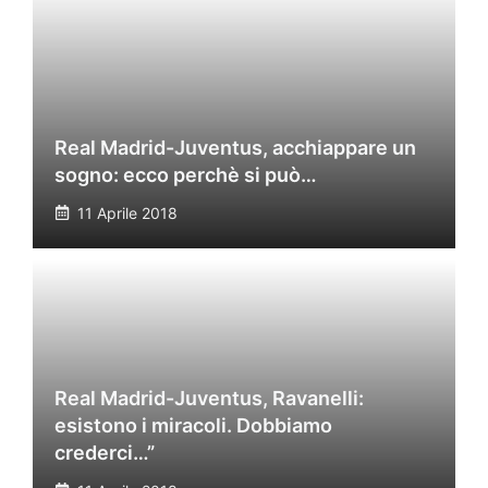
Real Madrid-Juventus, acchiappare un
sogno: ecco perchè si può…
11 Aprile 2018
Real Madrid-Juventus, Ravanelli:
esistono i miracoli. Dobbiamo
crederci…”