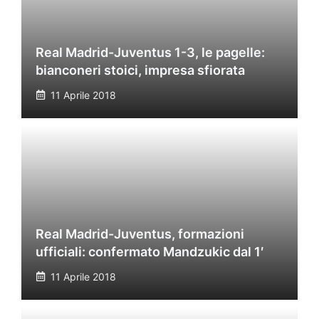
Real Madrid-Juventus 1-3, le pagelle:
bianconeri stoici, impresa sfiorata
11 Aprile 2018
Real Madrid-Juventus, formazioni
ufficiali: confermato Mandzukic dal 1′
11 Aprile 2018