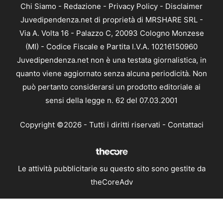
Chi Siamo
-
Redazione
-
Privacy Policy
-
Disclaimer
Juvedipendenza.net di proprietà di MRSHARE SRL -
Via A. Volta 16 - Palazzo C, 20093 Cologno Monzese
(MI) - Codice Fiscale e Partita I.V.A. 10216150960
Juvedipendenza.net non è una testata giornalistica, in
quanto viene aggiornato senza alcuna periodicità. Non
può pertanto considerarsi un prodotto editoriale ai
sensi della legge n. 62 del 07.03.2001
Copyright ©2026 - Tutti i diritti riservati -
Contattaci
Le attività pubblicitarie su questo sito sono gestite da
theCoreAdv