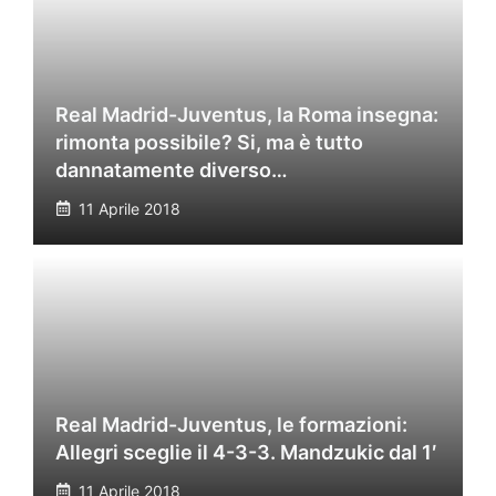
Real Madrid-Juventus, la Roma insegna:
rimonta possibile? Si, ma è tutto
dannatamente diverso…
11 Aprile 2018
Real Madrid-Juventus, le formazioni:
Allegri sceglie il 4-3-3. Mandzukic dal 1′
11 Aprile 2018