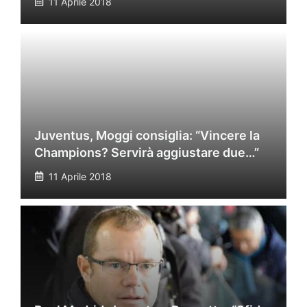
11 Aprile 2018
Juventus, Moggi consiglia: “Vincere la
Champions? Servirà aggiustare due…”
11 Aprile 2018