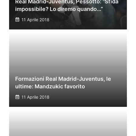
Real Madrid-Juventus, Pessotto: “Sfida
impossibile? Lo diremo quando…”
11 Aprile 2018
Formazioni Real Madrid-Juventus, le
ultime: Mandzukic favorito
11 Aprile 2018