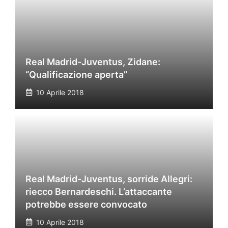
Real Madrid-Juventus, Zidane:
“Qualificazione aperta”
10 Aprile 2018
Real Madrid-Juventus, sorride Allegri:
riecco Bernardeschi. L’attaccante
potrebbe essere convocato
10 Aprile 2018