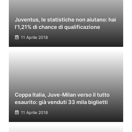
Juventus, le statistiche non aiutano: hai
l’1,21% di chance di qualificazione
11 Aprile 2018
Coppa Italia, Juve-Milan verso il tutto
esaurito: già venduti 33 mila biglietti
11 Aprile 2018