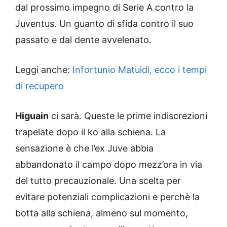
dal prossimo impegno di Serie A contro la
Juventus. Un guanto di sfida contro il suo
passato e dal dente avvelenato.
Leggi anche:
Infortunio Matuidi, ecco i tempi
di recupero
Higuain
ci sarà. Queste le prime indiscrezioni
trapelate dopo il ko alla schiena. La
sensazione è che l’ex Juve abbia
abbandonato il campo dopo mezz’ora in via
del tutto precauzionale. Una scelta per
evitare potenziali complicazioni e perchè la
botta alla schiena, almeno sul momento,