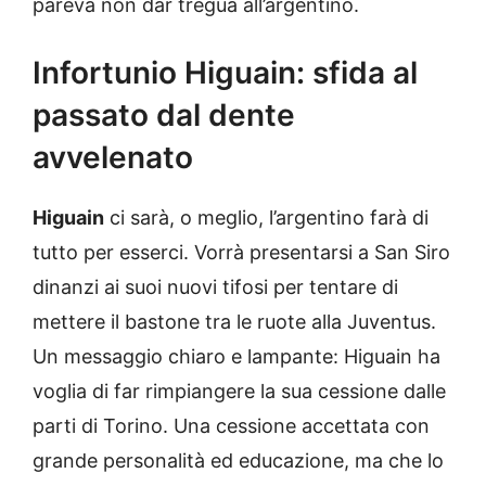
pareva non dar tregua all’argentino.
Infortunio Higuain: sfida al
passato dal dente
avvelenato
Higuain
ci sarà, o meglio, l’argentino farà di
tutto per esserci. Vorrà presentarsi a San Siro
dinanzi ai suoi nuovi tifosi per tentare di
mettere il bastone tra le ruote alla Juventus.
Un messaggio chiaro e lampante: Higuain ha
voglia di far rimpiangere la sua cessione dalle
parti di Torino. Una cessione accettata con
grande personalità ed educazione, ma che lo