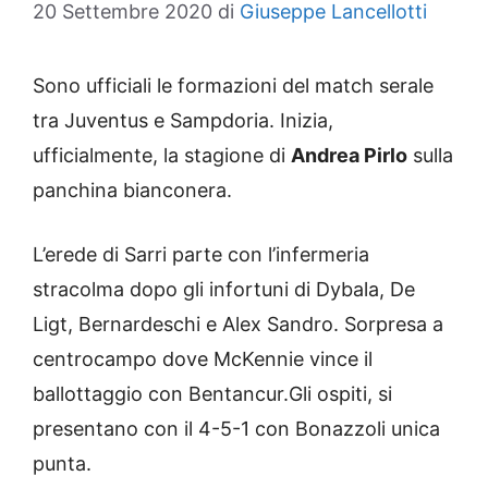
20 Settembre 2020
di
Giuseppe Lancellotti
Sono ufficiali le formazioni del match serale
tra Juventus e Sampdoria. Inizia,
ufficialmente, la stagione di
Andrea Pirlo
sulla
panchina bianconera.
L’erede di Sarri parte con l’infermeria
stracolma dopo gli infortuni di Dybala, De
Ligt, Bernardeschi e Alex Sandro. Sorpresa a
centrocampo dove McKennie vince il
ballottaggio con Bentancur.Gli ospiti, si
presentano con il 4-5-1 con Bonazzoli unica
punta.