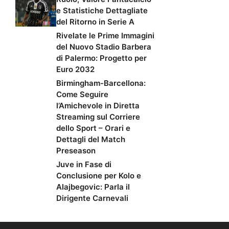
e Statistiche Dettagliate
del Ritorno in Serie A
Rivelate le Prime Immagini
del Nuovo Stadio Barbera
di Palermo: Progetto per
Euro 2032
Birmingham-Barcellona:
Come Seguire
l’Amichevole in Diretta
Streaming sul Corriere
dello Sport – Orari e
Dettagli del Match
Preseason
Juve in Fase di
Conclusione per Kolo e
Alajbegovic: Parla il
Dirigente Carnevali