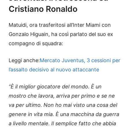
Cristiano Ronaldo
Matuidi, ora trasferitosi all’Inter Miami con
Gonzalo Higuain, ha così parlato del suo ex
compagno di squadra:
Leggi anche:
Mercato Juventus, 3 cessioni per
l’assalto decisivo al nuovo attaccante
“È il miglior giocatore del mondo. È un
mostro che lavora, arriva per primo e se ne
va per ultimo. Non ho mai visto una cosa del
genere in vita mia. È una macchina da guerra
a livello mentale. Il semplice fatto che abbia