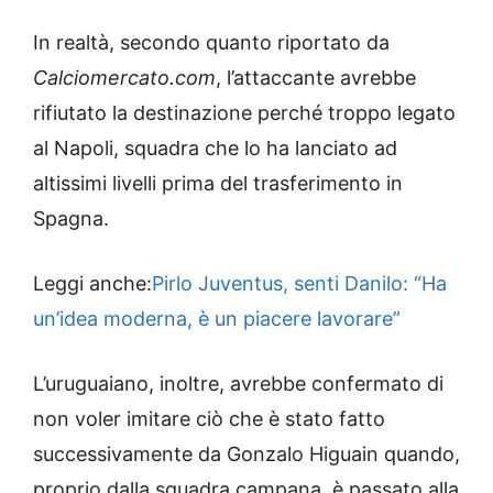
In realtà, secondo quanto riportato da
Calciomercato.com
, l’attaccante avrebbe
rifiutato la destinazione perché troppo legato
al Napoli, squadra che lo ha lanciato ad
altissimi livelli prima del trasferimento in
Spagna.
Leggi anche:
Pirlo Juventus, senti Danilo: “Ha
un’idea moderna, è un piacere lavorare”
L’uruguaiano, inoltre, avrebbe confermato di
non voler imitare ciò che è stato fatto
successivamente da Gonzalo Higuain quando,
proprio dalla squadra campana, è passato alla