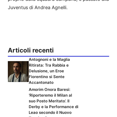
Juventus di Andrea Agnelli.
Articoli recenti
Antognoni e la Maglia
Ritirata: Tra Rabbia e
Delusione, un Eroe
Fiorentino si Sente
Accantonato
Amorim Onora Baresi:
‘Riporteremo il Milan al
suo Posto Meritato’. Il
Derby e la Performance di
Leao secondo il Nuovo