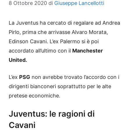
8 Ottobre 2020
di
Giuseppe Lancellotti
La Juventus ha cercato di regalare ad Andrea
Pirlo, prima che arrivasse Alvaro Morata,
Edinson Cavani. L’ex Palermo si è poi
accordato all’ultimo con il
Manchester
United.
L’ex
PSG
non avrebbe trovato l’accordo con i
dirigenti bianconeri soprattutto per le alte
pretese economiche.
Juventus: le ragioni di
Cavani