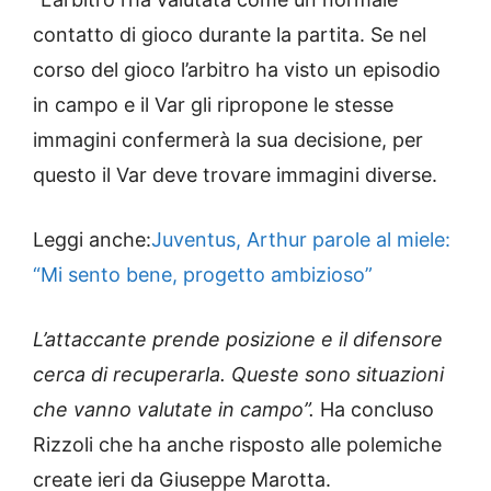
contatto di gioco durante la partita. Se nel
corso del gioco l’arbitro ha visto un episodio
in campo e il Var gli ripropone le stesse
immagini confermerà la sua decisione, per
questo il Var deve trovare immagini diverse.
Leggi anche:
Juventus, Arthur parole al miele:
“Mi sento bene, progetto ambizioso”
L’attaccante prende posizione e il difensore
cerca di recuperarla. Queste sono situazioni
che vanno valutate in campo”.
Ha concluso
Rizzoli che ha anche risposto alle polemiche
create ieri da Giuseppe Marotta.