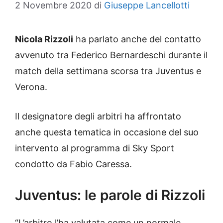
2 Novembre 2020
di
Giuseppe Lancellotti
Nicola Rizzoli
ha parlato anche del contatto
avvenuto tra Federico Bernardeschi durante il
match della settimana scorsa tra Juventus e
Verona.
Il designatore degli arbitri ha affrontato
anche questa tematica in occasione del suo
intervento al programma di Sky Sport
condotto da Fabio Caressa.
Juventus: le parole di Rizzoli
“L’arbitro l’ha valutata come un normale