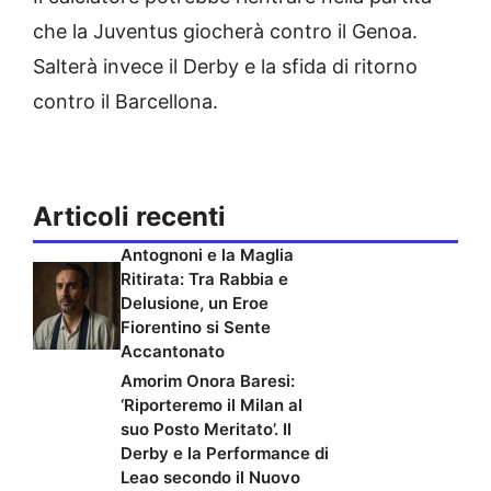
che la Juventus giocherà contro il Genoa.
Salterà invece il Derby e la sfida di ritorno
contro il Barcellona.
Articoli recenti
Antognoni e la Maglia
Ritirata: Tra Rabbia e
Delusione, un Eroe
Fiorentino si Sente
Accantonato
Amorim Onora Baresi:
‘Riporteremo il Milan al
suo Posto Meritato’. Il
Derby e la Performance di
Leao secondo il Nuovo