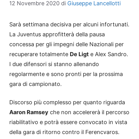
12 Novembre 2020
di
Giuseppe Lancellotti
Sarà settimana decisiva per alcuni infortunati.
La Juventus approfitterà della pausa
concessa per gli impegni delle Nazionali per
recuperare totalmente
De Ligt
e Alex Sandro.
I due difensori si stanno allenando
regolarmente e sono pronti per la prossima
gara di campionato.
Discorso più complesso per quanto riguarda
Aaron Ramsey
che non accelererà il percorso
riabilitativo e potrà essere convocato in vista
della gara di ritorno contro il Ferencvaros.