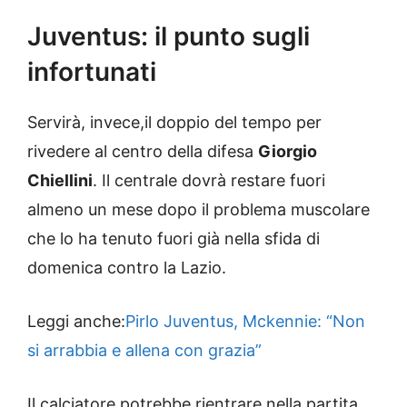
Juventus: il punto sugli
infortunati
Servirà, invece,il doppio del tempo per
rivedere al centro della difesa
Giorgio
Chiellini
. Il centrale dovrà restare fuori
almeno un mese dopo il problema muscolare
che lo ha tenuto fuori già nella sfida di
domenica contro la Lazio.
Leggi anche:
Pirlo Juventus, Mckennie: “Non
si arrabbia e allena con grazia”
Il calciatore potrebbe rientrare nella partita