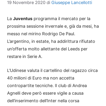
19 Novembre 2020
di
Giuseppe Lancellotti
La
Juventus
programma il mercato per la
prossima sessione invernale e, già da mesi, ha
messo nel mirino Rodrigo De Paul.
L’argentino, in estate, ha addirittura rifiutato
un’offerta molto allettante del Leeds per
restare in Serie A.
L’Udinese valuta il cartellino del ragazzo circa
40 milioni di Euro ma non accetta
contropartite tecniche. Il club di Andrea
Agnelli deve però essere vigile a causa
dell’inserimento dell’Inter nella corsa