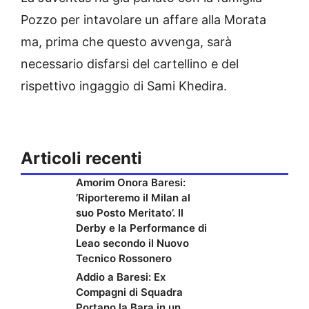
Pozzo per intavolare un affare alla Morata
ma, prima che questo avvenga, sarà
necessario disfarsi del cartellino e del
rispettivo ingaggio di Sami Khedira.
Articoli recenti
Amorim Onora Baresi:
‘Riporteremo il Milan al
suo Posto Meritato’. Il
Derby e la Performance di
Leao secondo il Nuovo
Tecnico Rossonero
Addio a Baresi: Ex
Compagni di Squadra
Portano la Bara in un