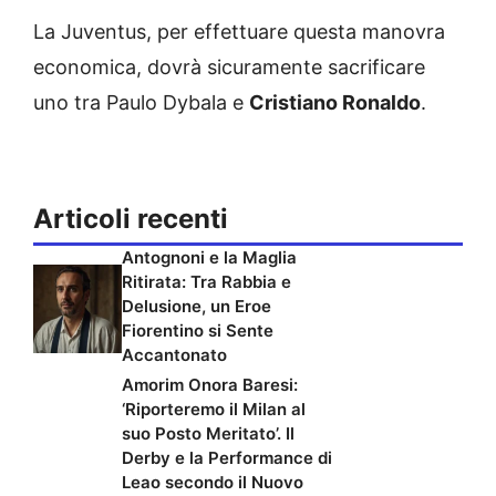
La Juventus, per effettuare questa manovra
economica, dovrà sicuramente sacrificare
uno tra Paulo Dybala e
Cristiano Ronaldo
.
Articoli recenti
Antognoni e la Maglia
Ritirata: Tra Rabbia e
Delusione, un Eroe
Fiorentino si Sente
Accantonato
Amorim Onora Baresi:
‘Riporteremo il Milan al
suo Posto Meritato’. Il
Derby e la Performance di
Leao secondo il Nuovo