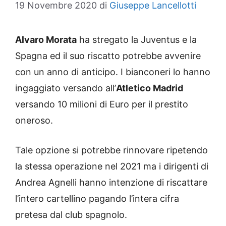
19 Novembre 2020
di
Giuseppe Lancellotti
Alvaro Morata
ha stregato la Juventus e la
Spagna ed il suo riscatto potrebbe avvenire
con un anno di anticipo. I bianconeri lo hanno
ingaggiato versando all’
Atletico Madrid
versando 10 milioni di Euro per il prestito
oneroso.
Tale opzione si potrebbe rinnovare ripetendo
la stessa operazione nel 2021 ma i dirigenti di
Andrea Agnelli hanno intenzione di riscattare
l’intero cartellino pagando l’intera cifra
pretesa dal club spagnolo.