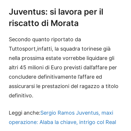
Juventus: si lavora per il
riscatto di Morata
Secondo quanto riportato da
Tuttosport,infatti, la squadra torinese già
nella prossima estate vorrebbe liquidare gli
altri 45 milioni di Euro previsti dall’affare per
concludere definitivamente l’affare ed
assicurarsi le prestazioni del ragazzo a titolo
definitivo.
Leggi anche:
Sergio Ramos Juventus, maxi
operazione: Alaba la chiave, intrigo col Real