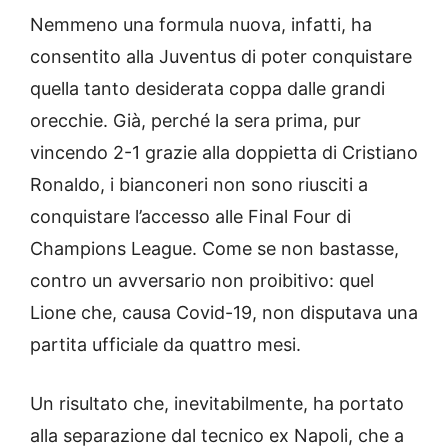
Nemmeno una formula nuova, infatti, ha
consentito alla Juventus di poter conquistare
quella tanto desiderata coppa dalle grandi
orecchie. Già, perché la sera prima, pur
vincendo 2-1 grazie alla doppietta di Cristiano
Ronaldo, i bianconeri non sono riusciti a
conquistare l’accesso alle Final Four di
Champions League. Come se non bastasse,
contro un avversario non proibitivo: quel
Lione che, causa Covid-19, non disputava una
partita ufficiale da quattro mesi.
Un risultato che, inevitabilmente, ha portato
alla separazione dal tecnico ex Napoli, che a