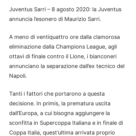
Juventus Sarri – 8 agosto 2020: la Juventus
annuncia l’esonero di Maurizio Sarri.
A meno di ventiquattro ore dalla clamorosa
eliminazione dalla Champions League, agli
ottavi di finale contro il Lione, i bianconeri
annunciano la separazione dall’ex tecnico del
Napoli.
Tanti i fattori che portarono a questa
decisione. In primis, la prematura uscita
dall’Europa, a cui bisogna aggiungere la
sconfitta in Supercoppa Italiana e in finale di
Coppa Italia, quest’ultima arrivata proprio