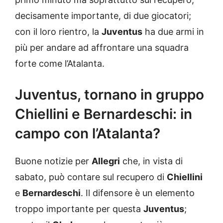
decisamente importante, di due giocatori;
con il loro rientro, la
Juventus
ha due armi in
più per andare ad affrontare una squadra
forte come l’Atalanta.
Juventus, tornano in gruppo
Chiellini e Bernardeschi: in
campo con l’Atalanta?
Buone notizie per
Allegri
che, in vista di
sabato, può contare sul recupero di
Chiellini
e
Bernardeschi
. Il difensore è un elemento
troppo importante per questa
Juventus
;