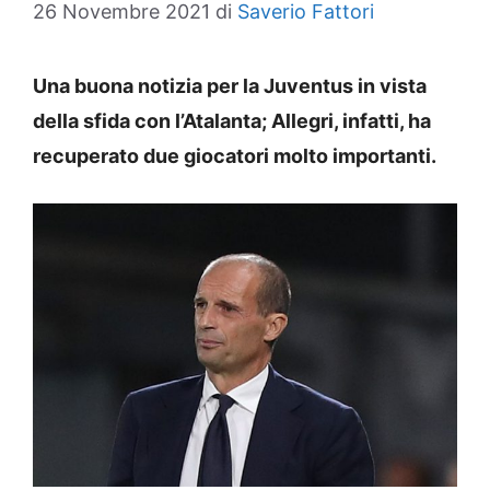
26 Novembre 2021
di
Saverio Fattori
Una buona notizia per la Juventus in vista
della sfida con l’Atalanta; Allegri, infatti, ha
recuperato due giocatori molto importanti.