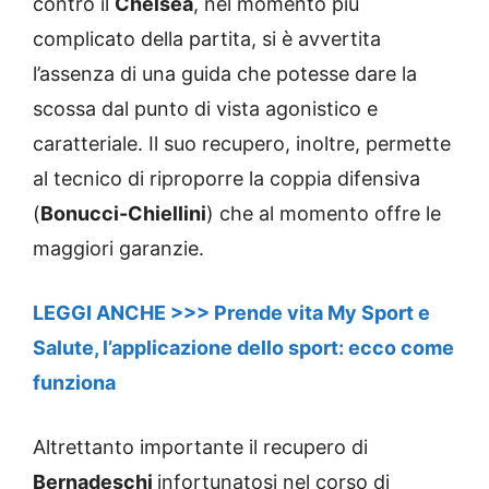
contro il
Chelsea
, nel momento più
complicato della partita, si è avvertita
l’assenza di una guida che potesse dare la
scossa dal punto di vista agonistico e
caratteriale. Il suo recupero, inoltre, permette
al tecnico di riproporre la coppia difensiva
(
Bonucci-Chiellini
) che al momento offre le
maggiori garanzie.
LEGGI ANCHE >>> Prende vita My Sport e
Salute, l’applicazione dello sport: ecco come
funziona
Altrettanto importante il recupero di
Bernadeschi
infortunatosi nel corso di