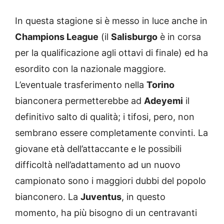
In questa stagione si è messo in luce anche in
Champions League
(il
Salisburgo
è in corsa
per la qualificazione agli ottavi di finale) ed ha
esordito con la nazionale maggiore.
L’eventuale trasferimento nella
Torino
bianconera permetterebbe ad
Adeyemi
il
definitivo salto di qualità; i tifosi, pero, non
sembrano essere completamente convinti. La
giovane età dell’attaccante e le possibili
difficoltà nell’adattamento ad un nuovo
campionato sono i maggiori dubbi del popolo
bianconero. La
Juventus
, in questo
momento, ha più bisogno di un centravanti