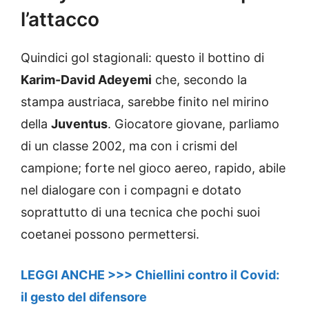
l’attacco
Quindici gol stagionali: questo il bottino di
Karim-David Adeyemi
che, secondo la
stampa austriaca, sarebbe finito nel mirino
della
Juventus
. Giocatore giovane, parliamo
di un classe 2002, ma con i crismi del
campione; forte nel gioco aereo, rapido, abile
nel dialogare con i compagni e dotato
soprattutto di una tecnica che pochi suoi
coetanei possono permettersi.
LEGGI ANCHE >>> Chiellini contro il Covid:
il gesto del difensore