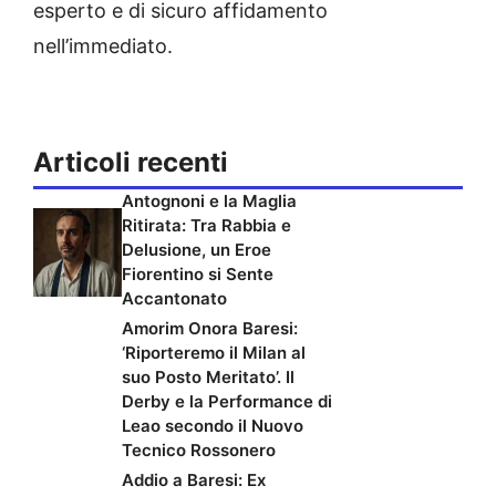
esperto e di sicuro affidamento
nell’immediato.
Articoli recenti
Antognoni e la Maglia
Ritirata: Tra Rabbia e
Delusione, un Eroe
Fiorentino si Sente
Accantonato
Amorim Onora Baresi:
‘Riporteremo il Milan al
suo Posto Meritato’. Il
Derby e la Performance di
Leao secondo il Nuovo
Tecnico Rossonero
Addio a Baresi: Ex