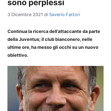
sono perplessi
3 Dicembre 2021
di
Saverio Fattori
Continua la ricerca dell’attaccante da parte
della Juventus; il club bianconero, nelle
ultime ore, ha messo gli occhi su un nuovo
obiettivo.