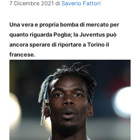
7 Dicembre 2021
di
Saverio Fattori
Una vera e propria bomba di mercato per
quanto riguarda Pogba; la Juventus può
ancora sperare di riportare a Torino il
francese.