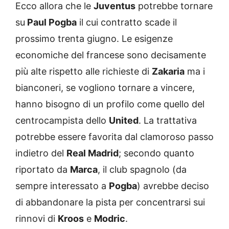
Ecco allora che le
Juventus
potrebbe tornare
su
Paul Pogba
il cui contratto scade il
prossimo trenta giugno. Le esigenze
economiche del francese sono decisamente
più alte rispetto alle richieste di
Zakaria
ma i
bianconeri, se vogliono tornare a vincere,
hanno bisogno di un profilo come quello del
centrocampista dello
United
. La trattativa
potrebbe essere favorita dal clamoroso passo
indietro del
Real Madrid
; secondo quanto
riportato da
Marca
, il club spagnolo (da
sempre interessato a
Pogba
) avrebbe deciso
di abbandonare la pista per concentrarsi sui
rinnovi di
Kroos
e
Modric
.