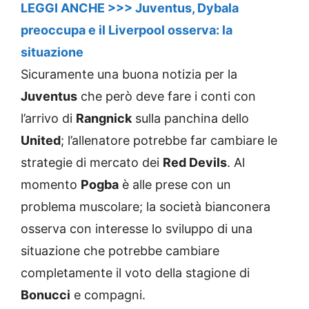
LEGGI ANCHE >>> Juventus, Dybala
preoccupa e il Liverpool osserva: la
situazione
Sicuramente una buona notizia per la
Juventus
che però deve fare i conti con
l’arrivo di
Rangnick
sulla panchina dello
United
; l’allenatore potrebbe far cambiare le
strategie di mercato dei
Red Devils
. Al
momento
Pogba
è alle prese con un
problema muscolare; la società bianconera
osserva con interesse lo sviluppo di una
situazione che potrebbe cambiare
completamente il voto della stagione di
Bonucci
e compagni.