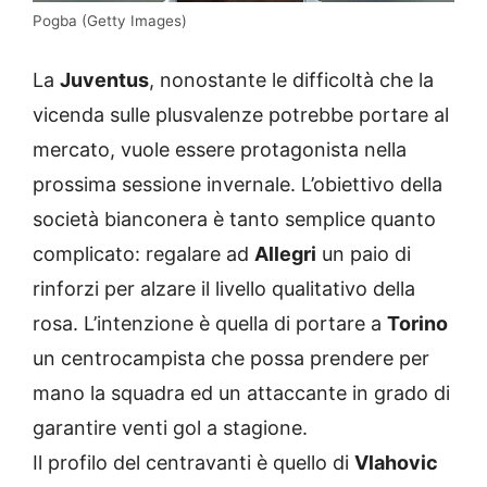
Pogba (Getty Images)
La
Juventus
, nonostante le difficoltà che la
vicenda sulle plusvalenze potrebbe portare al
mercato, vuole essere protagonista nella
prossima sessione invernale. L’obiettivo della
società bianconera è tanto semplice quanto
complicato: regalare ad
Allegri
un paio di
rinforzi per alzare il livello qualitativo della
rosa. L’intenzione è quella di portare a
Torino
un centrocampista che possa prendere per
mano la squadra ed un attaccante in grado di
garantire venti gol a stagione.
Il profilo del centravanti è quello di
Vlahovic