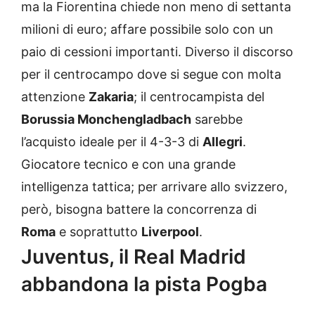
ma la Fiorentina chiede non meno di settanta
milioni di euro; affare possibile solo con un
paio di cessioni importanti. Diverso il discorso
per il centrocampo dove si segue con molta
attenzione
Zakaria
; il centrocampista del
Borussia Monchengladbach
sarebbe
l’acquisto ideale per il 4-3-3 di
Allegri
.
Giocatore tecnico e con una grande
intelligenza tattica; per arrivare allo svizzero,
però, bisogna battere la concorrenza di
Roma
e soprattutto
Liverpool
.
Juventus, il Real Madrid
abbandona la pista Pogba