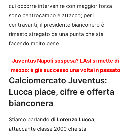
cui occorre intervenire con maggior forza
sono centrocampo e attacco; per il
centravanti, il presidente bianconero è
rimasto stregato da una punta che sta
facendo molto bene.
Juventus Napoli sospesa? L’Asl si mette di
mezzo: è già successo una volta in passato
Calciomercato Juventus:
Lucca piace, cifre e offerta
bianconera
Stiamo parlando di
Lorenzo Lucca
,
attaccante classe 2000 che sta