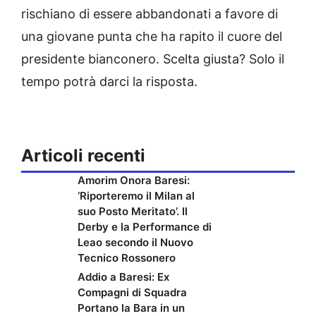
rischiano di essere abbandonati a favore di
una giovane punta che ha rapito il cuore del
presidente bianconero. Scelta giusta? Solo il
tempo potrà darci la risposta.
Articoli recenti
Amorim Onora Baresi:
‘Riporteremo il Milan al
suo Posto Meritato’. Il
Derby e la Performance di
Leao secondo il Nuovo
Tecnico Rossonero
Addio a Baresi: Ex
Compagni di Squadra
Portano la Bara in un