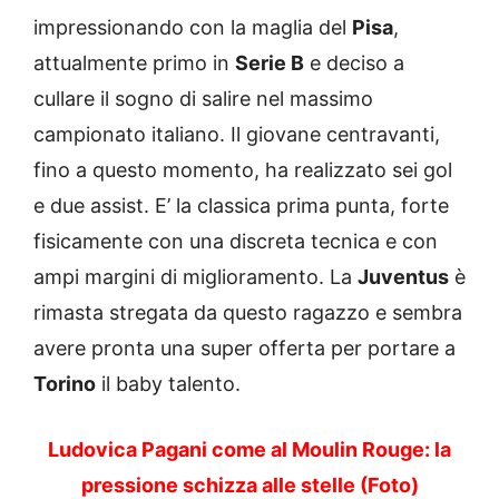
impressionando con la maglia del
Pisa
,
attualmente primo in
Serie B
e deciso a
cullare il sogno di salire nel massimo
campionato italiano. Il giovane centravanti,
fino a questo momento, ha realizzato sei gol
e due assist. E’ la classica prima punta, forte
fisicamente con una discreta tecnica e con
ampi margini di miglioramento. La
Juventus
è
rimasta stregata da questo ragazzo e sembra
avere pronta una super offerta per portare a
Torino
il baby talento.
Ludovica Pagani come al Moulin Rouge: la
pressione schizza alle stelle (Foto)