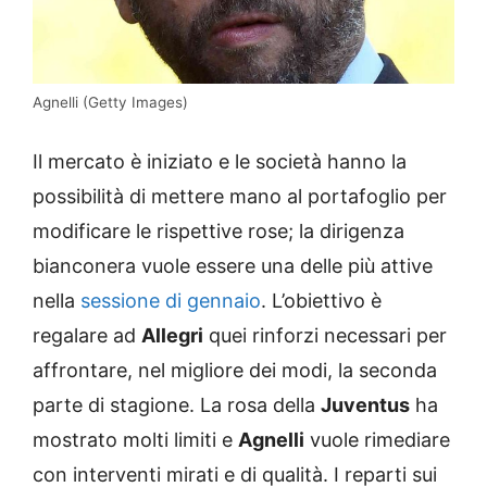
Agnelli (Getty Images)
Il mercato è iniziato e le società hanno la
possibilità di mettere mano al portafoglio per
modificare le rispettive rose; la dirigenza
bianconera vuole essere una delle più attive
nella
sessione di gennaio
. L’obiettivo è
regalare ad
Allegri
quei rinforzi necessari per
affrontare, nel migliore dei modi, la seconda
parte di stagione. La rosa della
Juventus
ha
mostrato molti limiti e
Agnelli
vuole rimediare
con interventi mirati e di qualità. I reparti sui