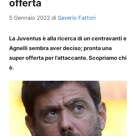
offerta
5 Gennaio 2022
di
Saverio Fattori
La Juventus è alla ricerca di un centravanti e
Agnelli sembra aver deciso; pronta una
super offerta per l’attaccante. Scopriamo chi
è.