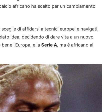
calcio africano ha scelto per un cambiamento
sceglie di affidarsi a tecnici europei e navigati,
iato idea, decidendo di dare vita a un nuovo
 bene l’Europa, e la
Serie A
, ma è africano al