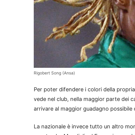
Rigobert Song (Ansa)
Per poter difendere i colori della propria
vede nel club, nella maggior parte dei c
arrivare al maggior guadagno possibile 
La nazionale è invece tutto un altro mo