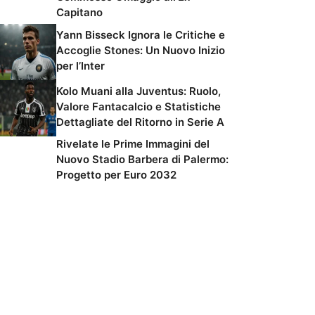
Capitano
Yann Bisseck Ignora le Critiche e
Accoglie Stones: Un Nuovo Inizio
per l’Inter
Kolo Muani alla Juventus: Ruolo,
Valore Fantacalcio e Statistiche
Dettagliate del Ritorno in Serie A
Rivelate le Prime Immagini del
Nuovo Stadio Barbera di Palermo:
Progetto per Euro 2032