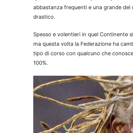
abbastanza frequenti e una grande del 
drastico.
Spesso e volentieri in quel Continente si 
ma questa volta la Federazione ha camb
tipo di corso con qualcuno che conosce
100%.