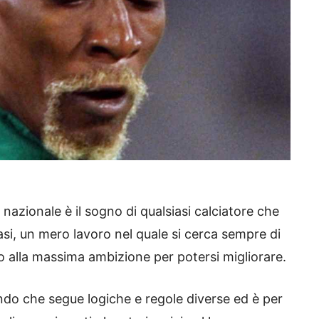
 nazionale è il sogno di qualsiasi calciatore che
asi, un mero lavoro nel quale si cerca sempre di
o alla massima ambizione per potersi migliorare.
ndo che segue logiche e regole diverse ed è per