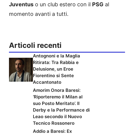
Juventus
o un club estero con il
PSG
al
momento avanti a tutti.
Articoli recenti
Antognoni e la Maglia
Ritirata: Tra Rabbia e
Delusione, un Eroe
Fiorentino si Sente
Accantonato
Amorim Onora Baresi:
‘Riporteremo il Milan al
suo Posto Meritato’. Il
Derby e la Performance di
Leao secondo il Nuovo
Tecnico Rossonero
Addio a Baresi: Ex