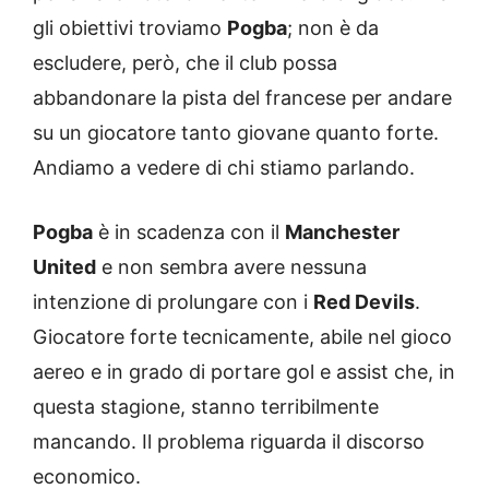
gli obiettivi troviamo
Pogba
; non è da
escludere, però, che il club possa
abbandonare la pista del francese per andare
su un giocatore tanto giovane quanto forte.
Andiamo a vedere di chi stiamo parlando.
Pogba
è in scadenza con il
Manchester
United
e non sembra avere nessuna
intenzione di prolungare con i
Red Devils
.
Giocatore forte tecnicamente, abile nel gioco
aereo e in grado di portare gol e assist che, in
questa stagione, stanno terribilmente
mancando. Il problema riguarda il discorso
economico.