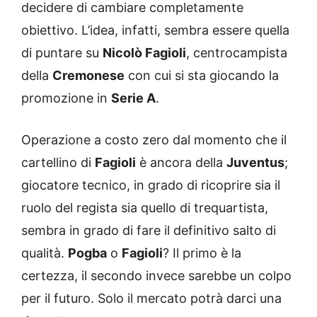
decidere di cambiare completamente
obiettivo. L’idea, infatti, sembra essere quella
di puntare su
Nicolò Fagioli
, centrocampista
della
Cremonese
con cui si sta giocando la
promozione in
Serie A
.
Operazione a costo zero dal momento che il
cartellino di
Fagioli
è ancora della
Juventus
;
giocatore tecnico, in grado di ricoprire sia il
ruolo del regista sia quello di trequartista,
sembra in grado di fare il definitivo salto di
qualità.
Pogba
o
Fagioli
? Il primo è la
certezza, il secondo invece sarebbe un colpo
per il futuro. Solo il mercato potrà darci una