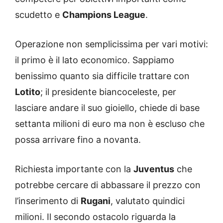
scudetto e
Champions League
.
Operazione non semplicissima per vari motivi:
il primo è il lato economico. Sappiamo
benissimo quanto sia difficile trattare con
Lotito
; il presidente biancoceleste, per
lasciare andare il suo gioiello, chiede di base
settanta milioni di euro ma non è escluso che
possa arrivare fino a novanta.
Richiesta importante con la
Juventus
che
potrebbe cercare di abbassare il prezzo con
l’inserimento di
Rugani
, valutato quindici
milioni. Il secondo ostacolo riguarda la