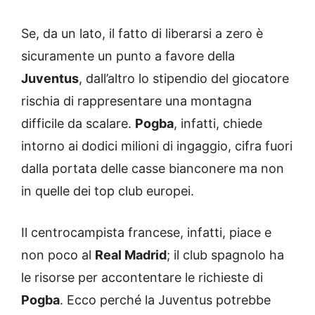
Se, da un lato, il fatto di liberarsi a zero è
sicuramente un punto a favore della
Juventus
, dall’altro lo stipendio del giocatore
rischia di rappresentare una montagna
difficile da scalare.
Pogba
, infatti, chiede
intorno ai dodici milioni di ingaggio, cifra fuori
dalla portata delle casse bianconere ma non
in quelle dei top club europei.
Il centrocampista francese, infatti, piace e
non poco al
Real Madrid
; il club spagnolo ha
le risorse per accontentare le richieste di
Pogba
. Ecco perché la Juventus potrebbe