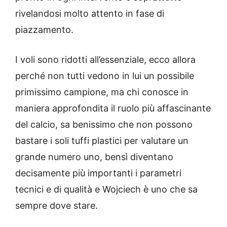
rivelandosi molto attento in fase di
piazzamento.
I voli sono ridotti all’essenziale, ecco allora
perché non tutti vedono in lui un possibile
primissimo campione, ma chi conosce in
maniera approfondita il ruolo più affascinante
del calcio, sa benissimo che non possono
bastare i soli tuffi plastici per valutare un
grande numero uno, bensì diventano
decisamente più importanti i parametri
tecnici e di qualità e Wojciech è uno che sa
sempre dove stare.