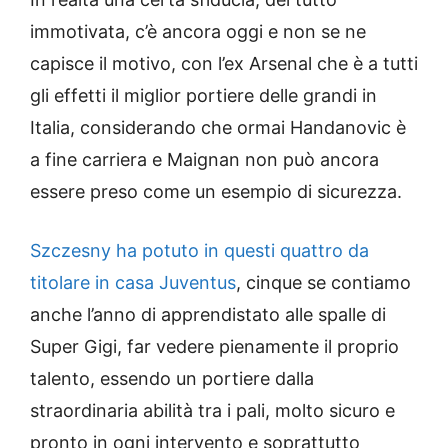
immotivata, c’è ancora oggi e non se ne
capisce il motivo, con l’ex Arsenal che è a tutti
gli effetti il miglior portiere delle grandi in
Italia, considerando che ormai Handanovic è
a fine carriera e Maignan non può ancora
essere preso come un esempio di sicurezza.
Szczesny ha potuto in questi quattro da
titolare in casa Juventus
, cinque se contiamo
anche l’anno di apprendistato alle spalle di
Super Gigi, far vedere pienamente il proprio
talento, essendo un portiere dalla
straordinaria abilità tra i pali, molto sicuro e
pronto in ogni intervento e soprattutto