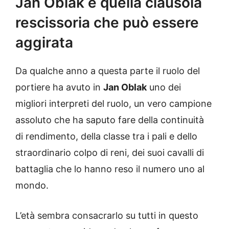
Jan Oblak e quella clausola
rescissoria che può essere
aggirata
Da qualche anno a questa parte il ruolo del
portiere ha avuto in
Jan Oblak
uno dei
migliori interpreti del ruolo, un vero campione
assoluto che ha saputo fare della continuità
di rendimento, della classe tra i pali e dello
straordinario colpo di reni, dei suoi cavalli di
battaglia che lo hanno reso il numero uno al
mondo.
L’età sembra consacrarlo su tutti in questo