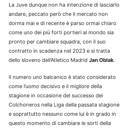
La Juve dunque non ha intenzione di lasciarlo
andare, peccato però che il mercato non
dorma mai e di recente è parso ormai chiaro
come uno dei più forti portieri al mondo sia
pronto per cambiare squadra, con il suo
contratto in scadenza nel 2023 e si tratta
dello sloveno dell’Atletico Madrid
Jan Oblak
.
Il numero uno balcanico è stato considerato
come l’uomo decisivo e il migliore della
stagione in occasione del successo dei
Colchoneros nella Liga della passata stagione
e soprattutto nessuno come lui è in grado in
questo momento di cambiare le sorti della