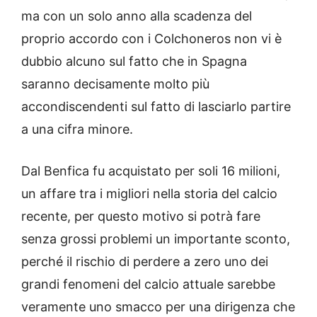
ma con un solo anno alla scadenza del
proprio accordo con i Colchoneros non vi è
dubbio alcuno sul fatto che in Spagna
saranno decisamente molto più
accondiscendenti sul fatto di lasciarlo partire
a una cifra minore.
Dal Benfica fu acquistato per soli 16 milioni,
un affare tra i migliori nella storia del calcio
recente, per questo motivo si potrà fare
senza grossi problemi un importante sconto,
perché il rischio di perdere a zero uno dei
grandi fenomeni del calcio attuale sarebbe
veramente uno smacco per una dirigenza che