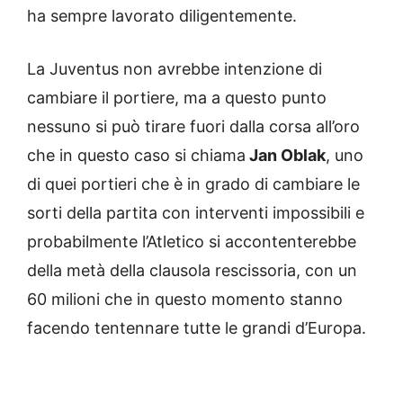
ha sempre lavorato diligentemente.
La Juventus non avrebbe intenzione di
cambiare il portiere, ma a questo punto
nessuno si può tirare fuori dalla corsa all’oro
che in questo caso si chiama
Jan Oblak
, uno
di quei portieri che è in grado di cambiare le
sorti della partita con interventi impossibili e
probabilmente l’Atletico si accontenterebbe
della metà della clausola rescissoria, con un
60 milioni che in questo momento stanno
facendo tentennare tutte le grandi d’Europa.