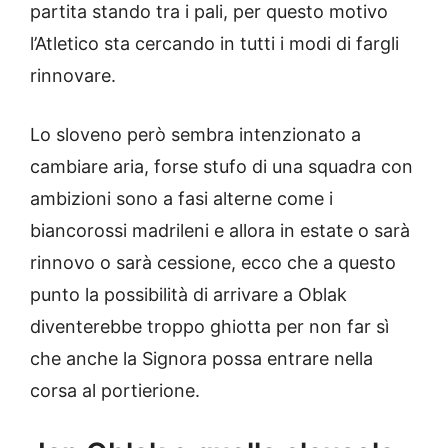
partita stando tra i pali, per questo motivo
l’Atletico sta cercando in tutti i modi di fargli
rinnovare.
Lo sloveno però sembra intenzionato a
cambiare aria, forse stufo di una squadra con
ambizioni sono a fasi alterne come i
biancorossi madrileni e allora in estate o sarà
rinnovo o sarà cessione, ecco che a questo
punto la possibilità di arrivare a Oblak
diventerebbe troppo ghiotta per non far sì
che anche la Signora possa entrare nella
corsa al portierione.