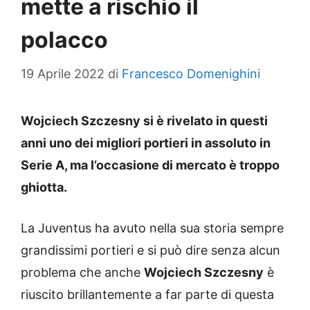
mette a rischio il
polacco
19 Aprile 2022
di
Francesco Domenighini
Wojciech Szczesny si è rivelato in questi
anni uno dei migliori portieri in assoluto in
Serie A, ma l’occasione di mercato è troppo
ghiotta.
La Juventus ha avuto nella sua storia sempre
grandissimi portieri e si può dire senza alcun
problema che anche
Wojciech Szczesny
è
riuscito brillantemente a far parte di questa