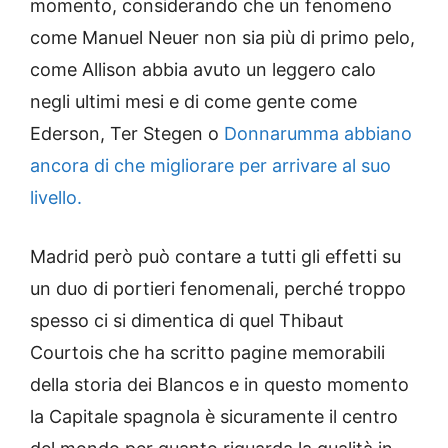
momento, considerando che un fenomeno
come Manuel Neuer non sia più di primo pelo,
come Allison abbia avuto un leggero calo
negli ultimi mesi e di come gente come
Ederson, Ter Stegen o
Donnarumma abbiano
ancora di che migliorare per arrivare al suo
livello.
Madrid però può contare a tutti gli effetti su
un duo di portieri fenomenali, perché troppo
spesso ci si dimentica di quel Thibaut
Courtois che ha scritto pagine memorabili
della storia dei Blancos e in questo momento
la Capitale spagnola è sicuramente il centro