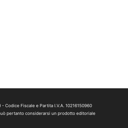
- Codice Fiscale e Partita I.V.A. 10216150960
uò pertanto considerarsi un prodotto editoriale