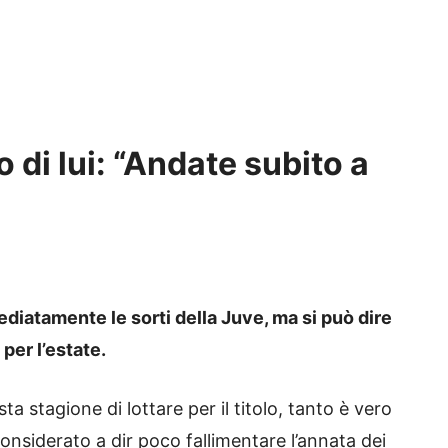
o di lui: “Andate subito a
diatamente le sorti della Juve, ma si può dire
per l’estate.
a stagione di lottare per il titolo, tanto è vero
onsiderato a dir poco fallimentare l’annata dei