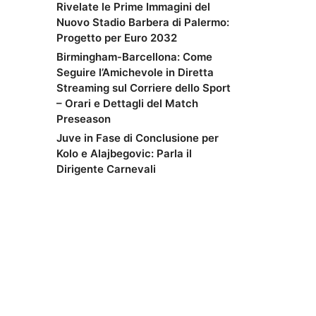
Rivelate le Prime Immagini del
Nuovo Stadio Barbera di Palermo:
Progetto per Euro 2032
Birmingham-Barcellona: Come
Seguire l’Amichevole in Diretta
Streaming sul Corriere dello Sport
– Orari e Dettagli del Match
Preseason
Juve in Fase di Conclusione per
Kolo e Alajbegovic: Parla il
Dirigente Carnevali