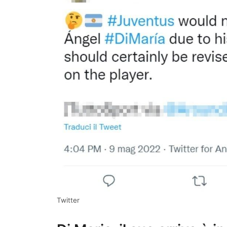
Twitter