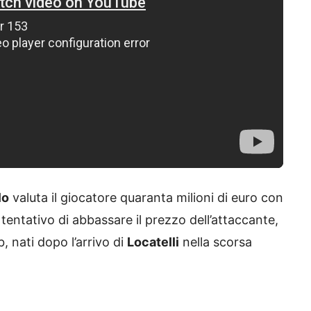
lo
valuta il giocatore quaranta milioni di euro con
entativo di abbassare il prezzo dell’attaccante,
b, nati dopo l’arrivo di
Locatelli
nella scorsa