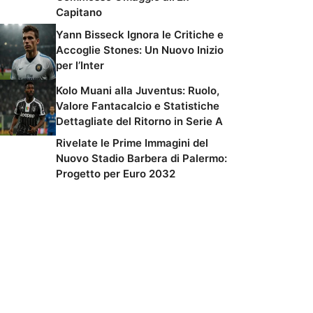
Capitano
Yann Bisseck Ignora le Critiche e
Accoglie Stones: Un Nuovo Inizio
per l’Inter
Kolo Muani alla Juventus: Ruolo,
Valore Fantacalcio e Statistiche
Dettagliate del Ritorno in Serie A
Rivelate le Prime Immagini del
Nuovo Stadio Barbera di Palermo:
Progetto per Euro 2032