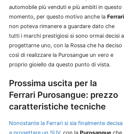
automobile più venduti e più ambiti in questo
momento, per questo motivo anche la
Ferrari
non poteva rimanere a guardare dato che
tutti i marchi prestigiosi si sono ormai decisi a
progettarne uno, con la Rossa che ha deciso
così di realizzare la Purosangue un vero e
proprio gioiello da questo punto di vista.
Prossima uscita per la
Ferrari Purosangue: prezzo
caratteristiche tecniche
Nonostante la Ferrari si sia finalmente decisa
a progettare un SUV
, con la
Purosangue
che