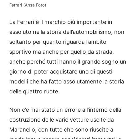
Ferrari (Ansa Foto)
La Ferrari è il marchio più importante in
assoluto nella storia dell’automobilismo, non
soltanto per quanto riguarda l’ambito
sportivo ma anche per quello da strada,
anche perché tutti hanno il grande sogno un
giorno di poter acquistare uno di questi
modelli che ha fatto assolutamente la storia
delle quattro ruote.
Non c’è mai stato un errore all’interno della
costruzione delle varie vetture uscite da
Maranello, con tutte che sono riuscite a