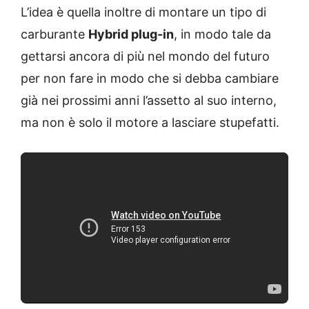
L’idea è quella inoltre di montare un tipo di
carburante
Hybrid plug-in
, in modo tale da
gettarsi ancora di più nel mondo del futuro
per non fare in modo che si debba cambiare
già nei prossimi anni l’assetto al suo interno,
ma non è solo il motore a lasciare stupefatti.