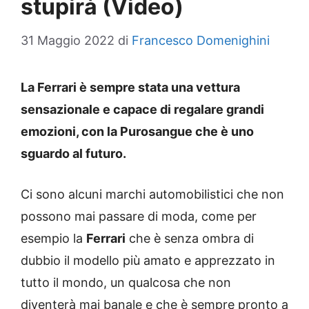
stupirà (Video)
31 Maggio 2022
di
Francesco Domenighini
La Ferrari è sempre stata una vettura
sensazionale e capace di regalare grandi
emozioni, con la Purosangue che è uno
sguardo al futuro.
Ci sono alcuni marchi automobilistici che non
possono mai passare di moda, come per
esempio la
Ferrari
che è senza ombra di
dubbio il modello più amato e apprezzato in
tutto il mondo, un qualcosa che non
diventerà mai banale e che è sempre pronto a