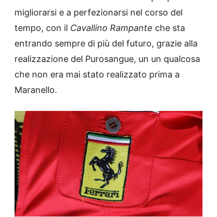
migliorarsi e a perfezionarsi nel corso del
tempo, con il
Cavallino Rampante
che sta
entrando sempre di più del futuro, grazie alla
realizzazione del Purosangue, un un qualcosa
che non era mai stato realizzato prima a
Maranello.