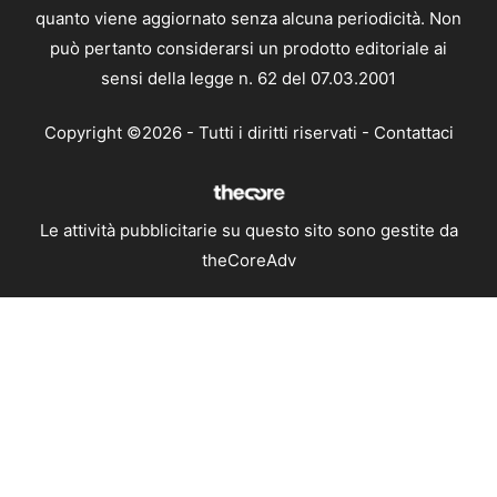
quanto viene aggiornato senza alcuna periodicità. Non
può pertanto considerarsi un prodotto editoriale ai
sensi della legge n. 62 del 07.03.2001
Copyright ©2026 - Tutti i diritti riservati -
Contattaci
Le attività pubblicitarie su questo sito sono gestite da
theCoreAdv