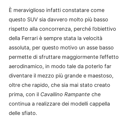
È meraviglioso infatti constatare come
questo SUV sia davvero molto più basso
rispetto alla concorrenza, perché l’obiettivo
della Ferrari è sempre stata la velocità
assoluta, per questo motivo un asse basso
permette di sfruttare maggiormente l’effetto
aerodinamico, in modo tale da poterlo far
diventare il mezzo più grande e maestoso,
oltre che rapido, che sia mai stato creato
prima, con il
Cavallino Rampante
che
continua a realizzare dei modelli cappella
delle sfiato.