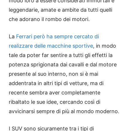
modo loro a essere considerati immortali e
leggendarie, amate e ambite da tutti quelli
che adorano il rombo dei motori.
La
Ferrari però ha sempre cercato di
realizzare delle macchine sportive
, in modo
tale da poter far sentire a tutti gli effetti la
potenza sprigionata dai cavalli e dal motore
presente al suo interno, non si è mai
addentrata in altri tipi di vetture, ma di
recente sembra aver completamente
ribaltato le sue idee, cercando così di
avvicinarsi sempre di più al mondo moderno.
I SUV sono sicuramente tra i tipi di