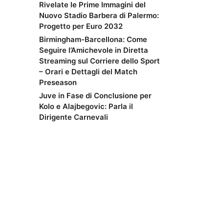
Rivelate le Prime Immagini del
Nuovo Stadio Barbera di Palermo:
Progetto per Euro 2032
Birmingham-Barcellona: Come
Seguire l’Amichevole in Diretta
Streaming sul Corriere dello Sport
– Orari e Dettagli del Match
Preseason
Juve in Fase di Conclusione per
Kolo e Alajbegovic: Parla il
Dirigente Carnevali