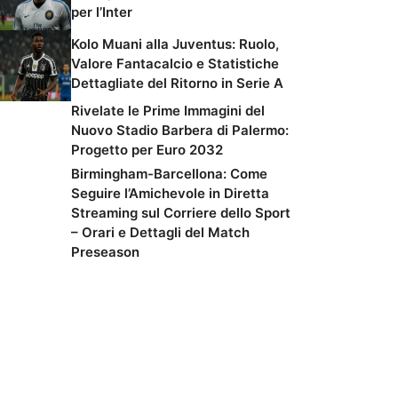
per l’Inter
Kolo Muani alla Juventus: Ruolo,
Valore Fantacalcio e Statistiche
Dettagliate del Ritorno in Serie A
Rivelate le Prime Immagini del
Nuovo Stadio Barbera di Palermo:
Progetto per Euro 2032
Birmingham-Barcellona: Come
Seguire l’Amichevole in Diretta
Streaming sul Corriere dello Sport
– Orari e Dettagli del Match
Preseason