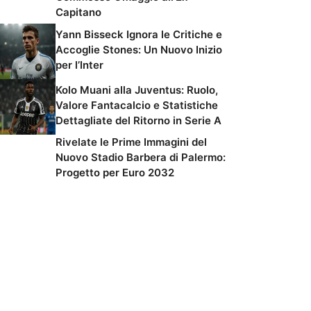
Capitano
Yann Bisseck Ignora le Critiche e
Accoglie Stones: Un Nuovo Inizio
per l’Inter
Kolo Muani alla Juventus: Ruolo,
Valore Fantacalcio e Statistiche
Dettagliate del Ritorno in Serie A
Rivelate le Prime Immagini del
Nuovo Stadio Barbera di Palermo:
Progetto per Euro 2032