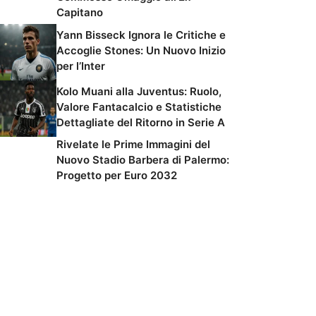
Capitano
Yann Bisseck Ignora le Critiche e
Accoglie Stones: Un Nuovo Inizio
per l’Inter
Kolo Muani alla Juventus: Ruolo,
Valore Fantacalcio e Statistiche
Dettagliate del Ritorno in Serie A
Rivelate le Prime Immagini del
Nuovo Stadio Barbera di Palermo:
Progetto per Euro 2032