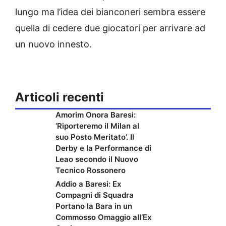
lungo ma l’idea dei bianconeri sembra essere
quella di cedere due giocatori per arrivare ad
un nuovo innesto.
Articoli recenti
Amorim Onora Baresi:
‘Riporteremo il Milan al
suo Posto Meritato’. Il
Derby e la Performance di
Leao secondo il Nuovo
Tecnico Rossonero
Addio a Baresi: Ex
Compagni di Squadra
Portano la Bara in un
Commosso Omaggio all’Ex