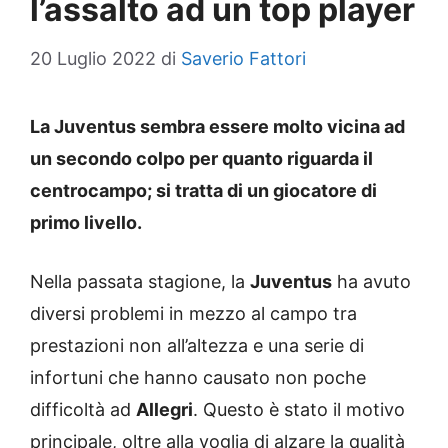
l’assalto ad un top player
20 Luglio 2022
di
Saverio Fattori
La Juventus sembra essere molto vicina ad
un secondo colpo per quanto riguarda il
centrocampo; si tratta di un giocatore di
primo livello.
Nella passata stagione, la
Juventus
ha avuto
diversi problemi in mezzo al campo tra
prestazioni non all’altezza e una serie di
infortuni che hanno causato non poche
difficoltà ad
Allegri
. Questo è stato il motivo
principale, oltre alla voglia di alzare la qualità