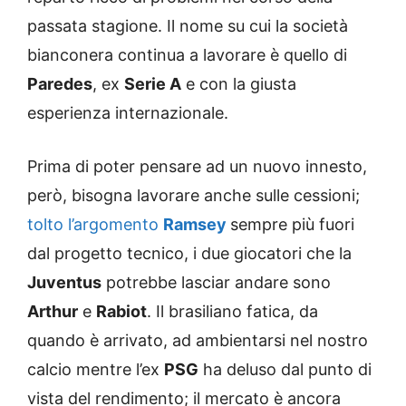
passata stagione. Il nome su cui la società
bianconera continua a lavorare è quello di
Paredes
, ex
Serie A
e con la giusta
esperienza internazionale.
Prima di poter pensare ad un nuovo innesto,
però, bisogna lavorare anche sulle cessioni;
tolto l’argomento
Ramsey
sempre più fuori
dal progetto tecnico, i due giocatori che la
Juventus
potrebbe lasciar andare sono
Arthur
e
Rabiot
. Il brasiliano fatica, da
quando è arrivato, ad ambientarsi nel nostro
calcio mentre l’ex
PSG
ha deluso dal punto di
vista del rendimento; il mercato è ancora