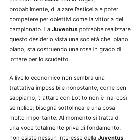
probabilmente, di alzare l’asticella e poter
competere per obiettivi come la vittoria del
campionato. La
Juventus
potrebbe realizzare
questo desiderio vista una società che, piano
piano, sta costruendo una rosa in grado di
lottare per lo scudetto.
A livello economico non sembra una
trattativa impossibile nonostante, come ben
sappiamo, trattare con Lotito non è mai così
semplice; bisogna sottolineare una cosa
molto importante. Al momento si tratta di
una voce totalmente priva di fondamento,
non esiste nessun interesse della
Juventus