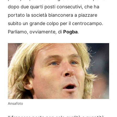
dopo due quarti posti consecutivi, che ha
portato la società bianconera a piazzare
subito un grande colpo per il centrocampo.
Parliamo, ovviamente, di
Pogba
.
Ansafoto