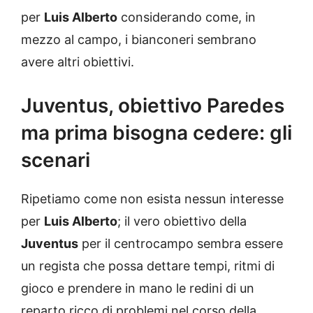
per
Luis Alberto
considerando come, in
mezzo al campo, i bianconeri sembrano
avere altri obiettivi.
Juventus, obiettivo Paredes
ma prima bisogna cedere: gli
scenari
Ripetiamo come non esista nessun interesse
per
Luis Alberto
; il vero obiettivo della
Juventus
per il centrocampo sembra essere
un regista che possa dettare tempi, ritmi di
gioco e prendere in mano le redini di un
reparto ricco di problemi nel corso della