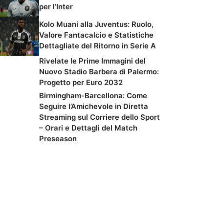
per l’Inter
Kolo Muani alla Juventus: Ruolo,
Valore Fantacalcio e Statistiche
Dettagliate del Ritorno in Serie A
Rivelate le Prime Immagini del
Nuovo Stadio Barbera di Palermo:
Progetto per Euro 2032
Birmingham-Barcellona: Come
Seguire l’Amichevole in Diretta
Streaming sul Corriere dello Sport
– Orari e Dettagli del Match
Preseason