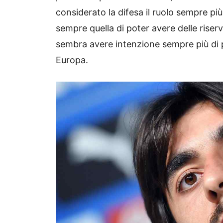
considerato la difesa il ruolo sempre p
sempre quella di poter avere delle riserv
sembra avere intenzione sempre più di po
Europa.