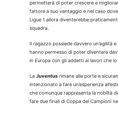
permetterà di poter crescere e migliorar
fattore a suo vantaggio e nel caso dove
Ligue 1 allora diventerebbe praticament
squadra.
Il ragazzo possiede davvero un’agilità e d
hanno permesso di poter diventare davv
in Europa con gli addetti ai lavori che 
La
Juventus
rimane alle porte e sicur
intenzionato a fare un’esperienza all’es
che comunque rappresenta la nobiltà de
fare due finali di Coppa dei Campioni ne