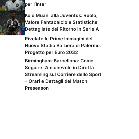
per l’Inter
Kolo Muani alla Juventus: Ruolo,
Valore Fantacalcio e Statistiche
Dettagliate del Ritorno in Serie A
Rivelate le Prime Immagini del
Nuovo Stadio Barbera di Palermo:
Progetto per Euro 2032
Birmingham-Barcellona: Come
Seguire l’Amichevole in Diretta
Streaming sul Corriere dello Sport
– Orari e Dettagli del Match
Preseason