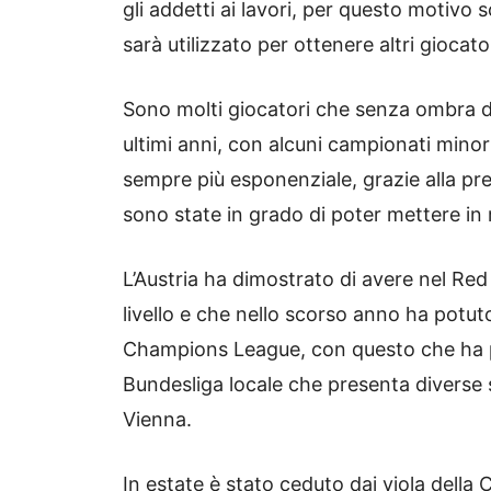
gli addetti ai lavori, per questo motivo
sarà utilizzato per ottenere altri giocator
Sono molti giocatori che senza ombra di
ultimi anni, con alcuni campionati min
sempre più esponenziale, grazie alla pr
sono state in grado di poter mettere in 
L’Austria ha dimostrato di avere nel Red 
livello e che nello scorso anno ha potuto 
Champions League, con questo che ha pot
Bundesliga locale che presenta diverse 
Vienna.
In estate è stato ceduto dai viola della 