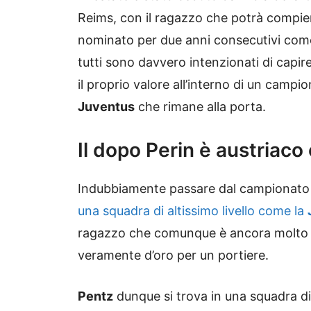
Reims, con il ragazzo che potrà compiere
nominato per due anni consecutivi come
tutti sono davvero intenzionati di capire
il proprio valore all’interno di un campi
Juventus
che rimane alla porta.
Il dopo Perin è austriac
Indubbiamente passare dal campionato a
una squadra di altissimo livello come la
ragazzo che comunque è ancora molto 
veramente d’oro per un portiere.
Pentz
dunque si trova in una squadra di 