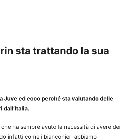
rin sta trattando la sua
ella Juve ed ecco perché sta valutando delle
 dall’Italia.
che ha sempre avuto la necessità di avere dei
ando infatti come i bianconieri abbiamo