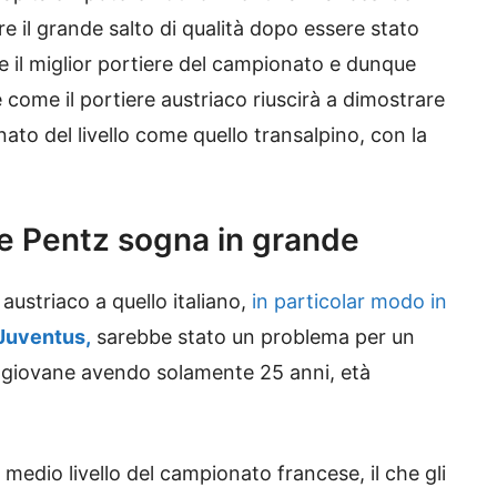
 il grande salto di qualità dopo essere stato
 il miglior portiere del campionato e dunque
 come il portiere austriaco riuscirà a dimostrare
onato del livello come quello transalpino, con la
o e Pentz sogna in grande
ustriaco a quello italiano,
in particolar modo in
Juventus,
sarebbe stato un problema per un
giovane avendo solamente 25 anni, età
medio livello del campionato francese, il che gli